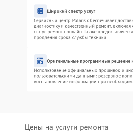
Широкий спектр услуг
Сервисный центр Polaris обеспечивает достав
диагностику и качественный ремонт, включая 
статус ремонта онлайн. Также предоставляетс
продления срока службы техники
Оригинальные программные решение и
Использование официальных прошивок и инст
пользовательскими данными: резервное копи
восстановление информации при необходим
Цены на услуги ремонта