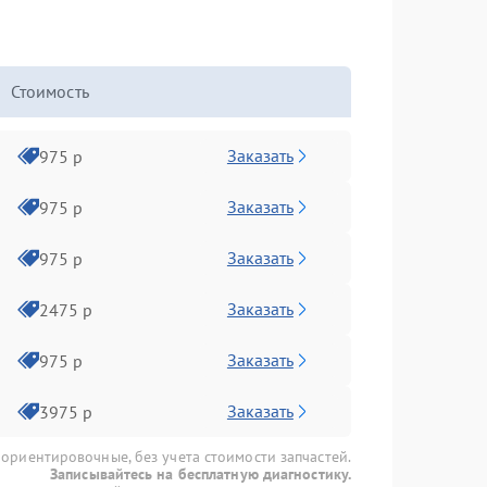
Стоимость
Заказать
975 р
Заказать
975 р
Заказать
975 р
Заказать
2475 р
Заказать
975 р
Заказать
3975 р
 ориентировочные, без учета стоимости запчастей.
Записывайтесь на бесплатную диагностику.