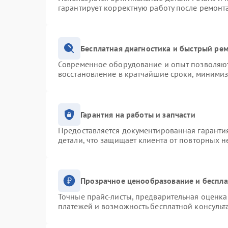
гарантирует корректную работу после ремонт
Бесплатная диагностика и быстрый ре
Современное оборудование и опыт позволяют 
восстановление в кратчайшие сроки, минимиз
Гарантия на работы и запчасти
Предоставляется документированная гаранти
детали, что защищает клиента от повторных 
Прозрачное ценообразование и беспла
Точные прайс-листы, предварительная оценка 
платежей и возможность бесплатной консульт