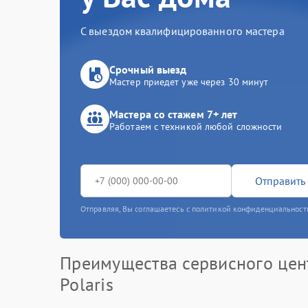
С выездом квалифицированного мастера
Срочный выезд
Мастер приедет уже через 30 минут
Мастера со стажем 7+ лет
Работаем с техникой любой сложности
Отправить 
Отправляя, Вы соглашаетесь с политикой конфиденциальност
Преимущества сервисного цен
Polaris