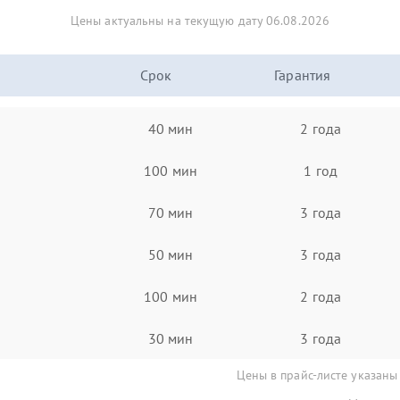
Цены актуальны на текущую дату 06.08.2026
Срок
Гарантия
40 мин
2 года
100 мин
1 год
70 мин
3 года
50 мин
3 года
100 мин
2 года
30 мин
3 года
Цены в прайс-листе указаны