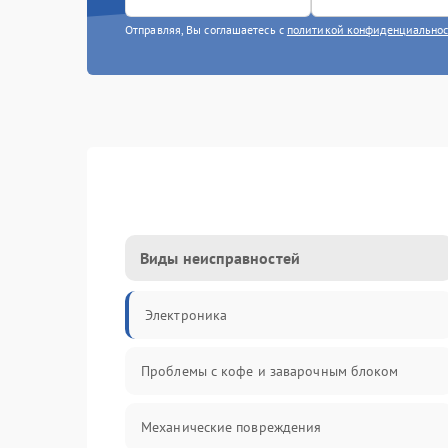
Отправляя, Вы соглашаетесь с
политикой конфиденциально
Виды неисправностей
Электроника
Проблемы с кофе и заварочным блоком
Механические повреждения