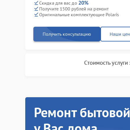
20%
Скидка для вас до
Получите 1500 рублей на ремонт
Оригинальные комплектующие Polaris
Получить консультацию
Наши це
Стоимость услуги
Ремонт бытовой
у Вас дома