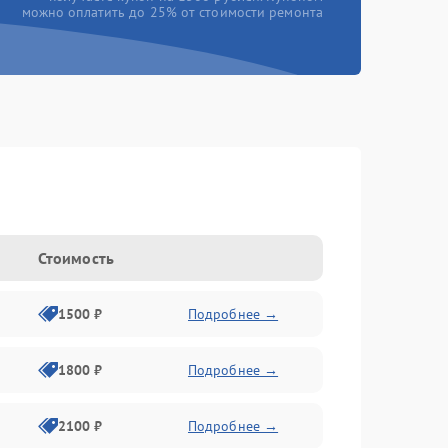
можно оплатить до 25% от стоимости ремонта
Стоимость
1500 ₽
Подробнее →
1800 ₽
Подробнее →
2100 ₽
Подробнее →