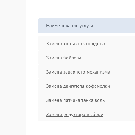
Наименование услуги
Замена контактов поддона
Замена бойлера
Замена заварного механизма
Замена двигателя кофемолки
Замена датчика танка воды
Замена редуктора в сборе