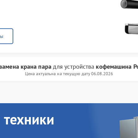
ны
замена крана пара
для устройства
кофемашина Po
Цена актуальна на текущую дату 06.08.2026
 техники