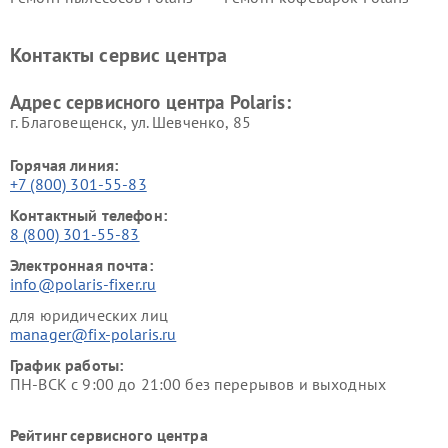
Ремонт планетарных миксеров Polaris
Контакты сервис центра
Адрес сервисного центра Polaris:
г. Благовещенск, ул. Шевченко, 85
Горячая линия:
+7 (800) 301-55-83
Контактный телефон:
8 (800) 301-55-83
Электронная почта:
info@polaris-fixer.ru
для юридических лиц
manager@fix-polaris.ru
График работы:
ПН-ВСК с 9:00 до 21:00 без перерывов и выходных
Рейтинг сервисного центра