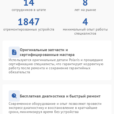
14
8
сотрудников в штате
лет на рынке
1847
4
отремонтированных устройств
минимальный опыт работы
специалистов
Оригинальные запчасти и
сертифицированные мастера
Используются оригинальные детали Polaris и прошедшие
сертификацию специалисты, что гарантирует корректную
работу после ремонта и сохранение гарантийных
обязательств
Бесплатная диагностика и быстрый ремонт
Современное оборудование и опыт позволяют провести
экспресс-диагностику и восстановление в кратчайшие
сроки, минимизируя время без устройства