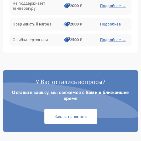
Не поддерживает
2000 ₽
Подробнее →
температуру
Прерывистый нагрев
2000 ₽
Подробнее →
Ошибка термостата
2500 ₽
Подробнее →
У Вас остались вопросы?
Оставьте заявку, мы свяжемся с Вами в ближайшее
время
Заказать звонок