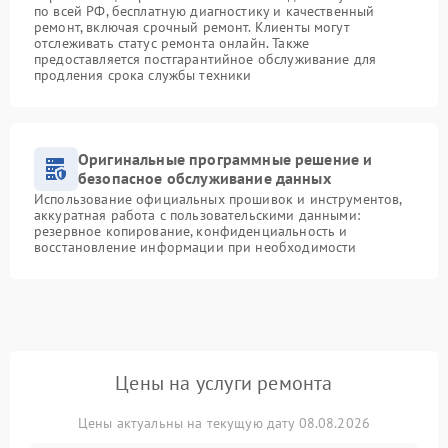
по всей РФ, бесплатную диагностику и качественный
ремонт, включая срочный ремонт. Клиенты могут
отслеживать статус ремонта онлайн. Также
предоставляется постгарантийное обслуживание для
продления срока службы техники
Оригинальные программные решение и
безопасное обслуживание данных
Использование официальных прошивок и инструментов,
аккуратная работа с пользовательскими данными:
резервное копирование, конфиденциальность и
восстановление информации при необходимости
Цены на услуги ремонта
Цены актуальны на текущую дату 08.08.2026