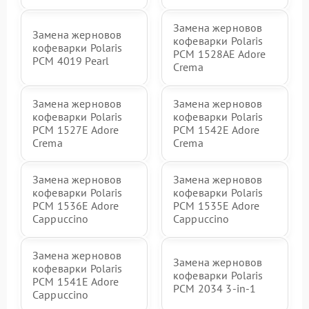
Замена жерновов
Замена жерновов
кофеварки Polaris
кофеварки Polaris
PCM 1528AE Adore
PCM 4019 Pearl
Crema
Замена жерновов
Замена жерновов
кофеварки Polaris
кофеварки Polaris
PCM 1527E Adore
PCM 1542E Adore
Crema
Crema
Замена жерновов
Замена жерновов
кофеварки Polaris
кофеварки Polaris
PCM 1536E Adore
PCM 1535E Adore
Cappuccino
Cappuccino
Замена жерновов
Замена жерновов
кофеварки Polaris
кофеварки Polaris
PCM 1541E Adore
PCM 2034 3-in-1
Cappuccino