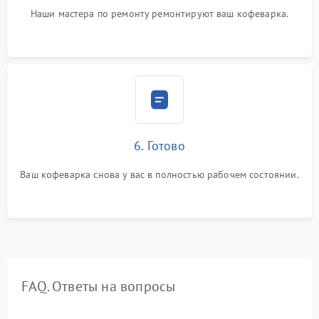
Наши мастера по ремонту ремонтируют ваш кофеварка.
6. Готово
Ваш кофеварка снова у вас в полностью рабочем состоянии.
FAQ. Ответы на вопросы