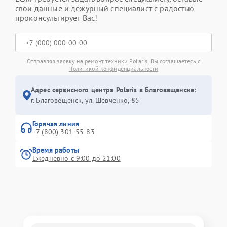
свои данные и дежурный специалист с радостью
проконсультирует Вас!
Отправляя заявку на ремонт техники Polaris, Вы соглашаетесь с
Политикой конфиденциальности
Адрес сервисного центра Polaris в Благовещенске:
г. Благовещенск, ул. Шевченко, 85
Горячая линия
+7 (800) 301-55-83
Время работы
Ежедневно с 9:00 до 21:00