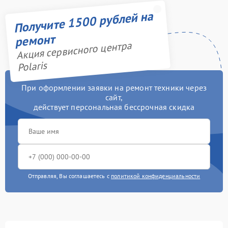
Получите 1500 рублей на
ремонт
Акция сервисного центра
Polaris
При оформлении заявки на ремонт техники через
сайт,
действует персональная бессрочная скидка
Отправляя, Вы соглашаетесь с
политикой конфиденциальности