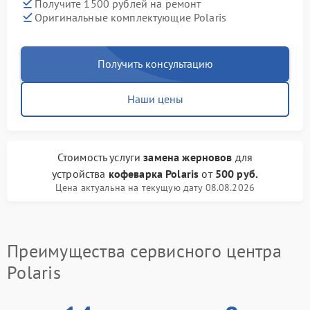
Получите 1500 рублей на ремонт
Оригинальные комплектующие Polaris
Получить консультацию
Наши цены
Стоимость услуги
замена жерновов
для
устройства
кофеварка Polaris
от
500 руб.
Цена актуальна на текущую дату 08.08.2026
Преимущества сервисного центра
Polaris