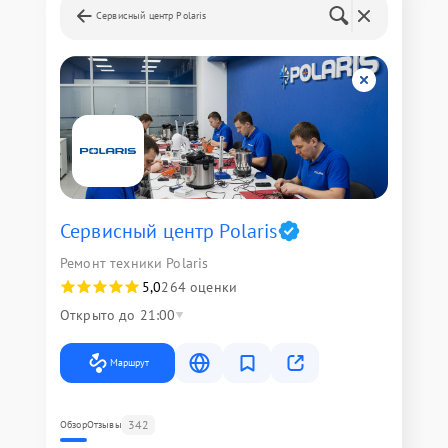
Сервисный центр Polaris
Сервисный центр Polaris
Ремонт техники Polaris
5,0
264 оценки
Открыто до 21:00
Маршрут
342
Обзор
Отзывы