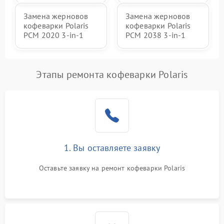
Замена жерновов
Замена жерновов
кофеварки Polaris
кофеварки Polaris
PCM 2020 3-in-1
PCM 2038 3-in-1
Этапы ремонта кофеварки Polaris
1. Вы оставляете заявку
Оставьте заявку на ремонт кофеварки Polaris