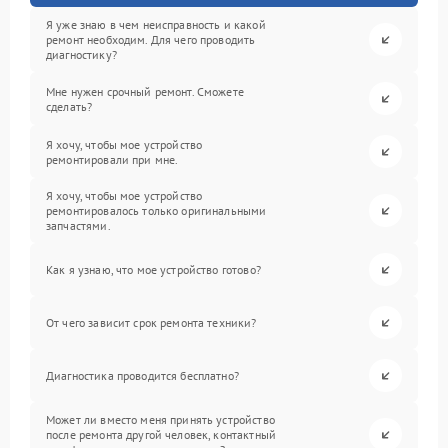
Я уже знаю в чем неисправность и какой
ремонт необходим. Для чего проводить
диагностику?
Мне нужен срочный ремонт. Сможете
сделать?
Я хочу, чтобы мое устройство
ремонтировали при мне.
Я хочу, чтобы мое устройство
ремонтировалось только оригинальными
запчастями.
Как я узнаю, что мое устройство готово?
От чего зависит срок ремонта техники?
Диагностика проводится бесплатно?
Может ли вместо меня принять устройство
после ремонта другой человек, контактный