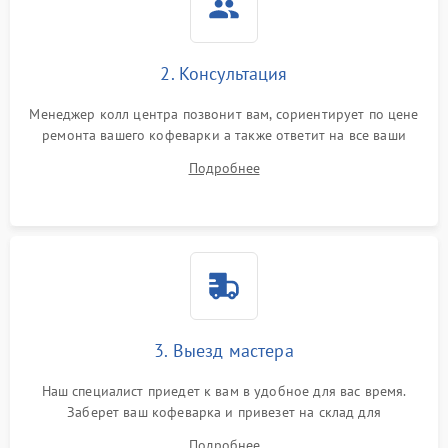
2. Консультация
Менеджер колл центра позвонит вам, сориентирует по цене
ремонта вашего кофеварки а также ответит на все ваши
вопросы.
Подробнее
3. Выезд мастера
Наш специалист приедет к вам в удобное для вас время.
Заберет ваш кофеварка и привезет на склад для
диагностики.
Подробнее