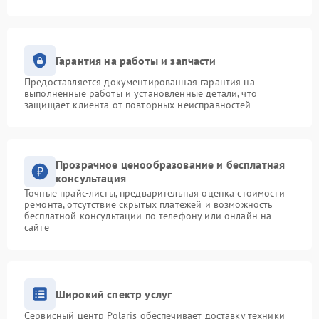
Гарантия на работы и запчасти
Предоставляется документированная гарантия на
выполненные работы и установленные детали, что
защищает клиента от повторных неисправностей
Прозрачное ценообразование и бесплатная
консультация
Точные прайс-листы, предварительная оценка стоимости
ремонта, отсутствие скрытых платежей и возможность
бесплатной консультации по телефону или онлайн на
сайте
Широкий спектр услуг
Сервисный центр Polaris обеспечивает доставку техники