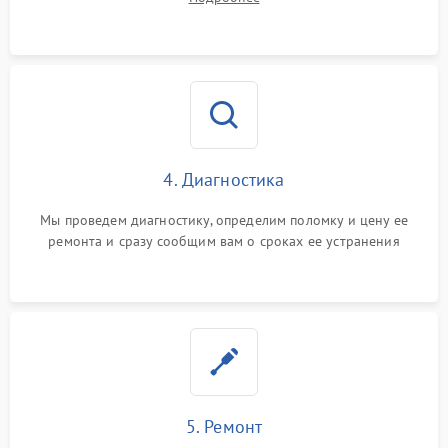
4. Диагностика
Мы проведем диагностику, определим поломку и цену ее
ремонта и сразу сообщим вам о сроках ее устранения
5. Ремонт