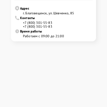
Адрес
г. Благовещенск, ул. Шевченко, 85
Контакты
+7 (800) 301-55-83
+7 (800) 301-55-83
Время работы
Работаем с 09:00 до 21:00