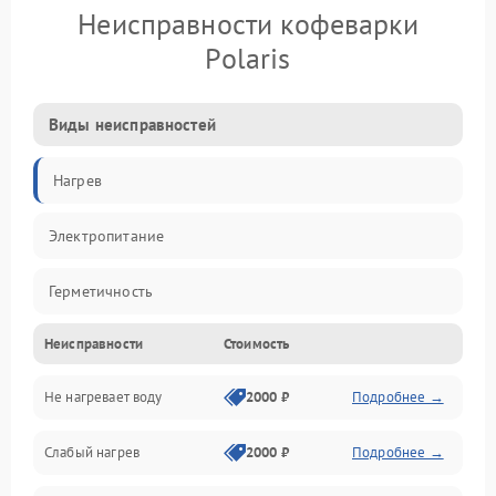
Неисправности кофеварки
Polaris
Виды неисправностей
Нагрев
Электропитание
Герметичность
Неисправности
Стоимость
Не нагревает воду
2000 ₽
Подробнее →
Слабый нагрев
2000 ₽
Подробнее →