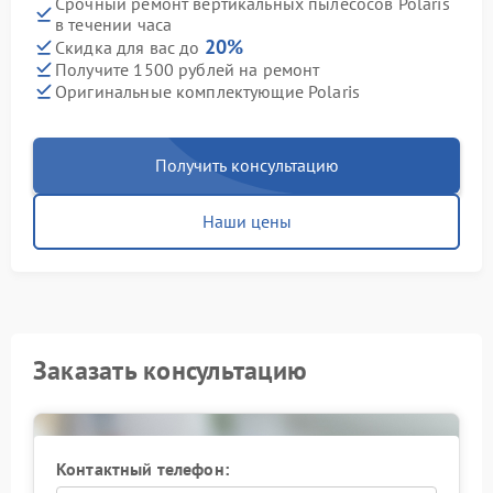
Срочный ремонт вертикальных пылесосов Polaris
в течении часа
20%
Скидка для вас до
Получите 1500 рублей на ремонт
Оригинальные комплектующие Polaris
Получить консультацию
Наши цены
Заказать консультацию
Контактный телефон: