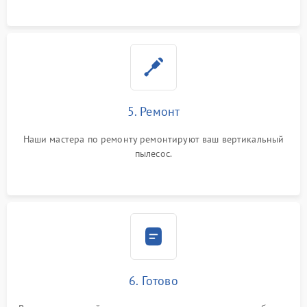
5. Ремонт
Наши мастера по ремонту ремонтируют ваш вертикальный
пылесос.
6. Готово