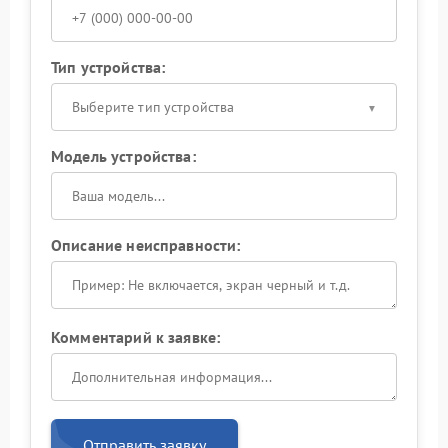
Тип устройства:
Выберите тип устройства
Модель устройства:
Описание неисправности:
Комментарий к заявке:
Отправить заявку