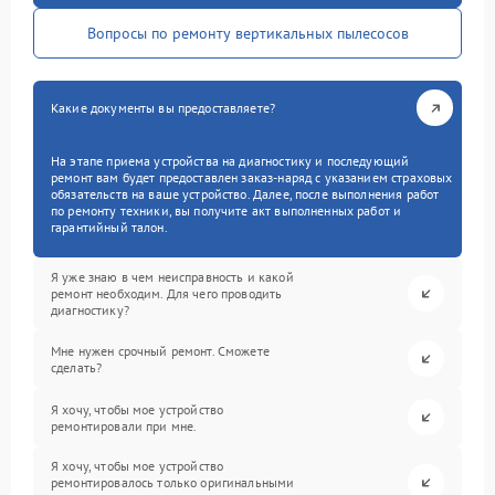
Вопросы по ремонту вертикальных пылесосов
Какие документы вы предоставляете?
На этапе приема устройства на диагностику и последующий
ремонт вам будет предоставлен заказ-наряд с указанием страховых
обязательств на ваше устройство. Далее, после выполнения работ
по ремонту техники, вы получите акт выполненных работ и
гарантийный талон.
Я уже знаю в чем неисправность и какой
ремонт необходим. Для чего проводить
диагностику?
Мне нужен срочный ремонт. Сможете
сделать?
Я хочу, чтобы мое устройство
ремонтировали при мне.
Я хочу, чтобы мое устройство
ремонтировалось только оригинальными