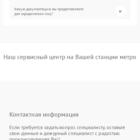
Какую документацию вы предоставляете
для юридических лиц?
Наш сервисный центр на Вашей станции метро
Контактная информация
Если требуется задать вопрос специалисту, оставьте
свои данные и дежурный специалист с радостью
проконсультирует Вас!