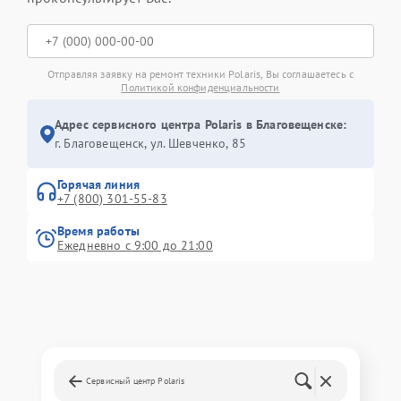
Отправляя заявку на ремонт техники Polaris, Вы соглашаетесь с
Политикой конфиденциальности
Адрес сервисного центра Polaris в Благовещенске:
г. Благовещенск, ул. Шевченко, 85
Горячая линия
+7 (800) 301-55-83
Время работы
Ежедневно с 9:00 до 21:00
Сервисный центр Polaris