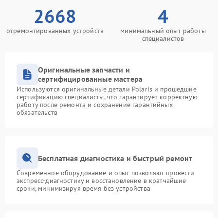
2668
4
отремонтированных устройств
минимальный опыт работы
специалистов
Оригинальные запчасти и
сертифицированные мастера
Используются оригинальные детали Polaris и прошедшие
сертификацию специалисты, что гарантирует корректную
работу после ремонта и сохранение гарантийных
обязательств
Бесплатная диагностика и быстрый ремонт
Современное оборудование и опыт позволяют провести
экспресс-диагностику и восстановление в кратчайшие
сроки, минимизируя время без устройства