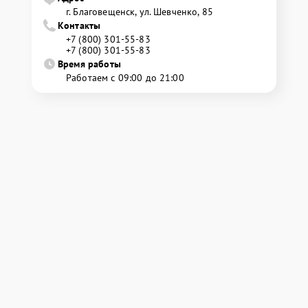
г. Благовещенск, ул. Шевченко, 85
Контакты
+7 (800) 301-55-83
+7 (800) 301-55-83
Время работы
Работаем с 09:00 до 21:00