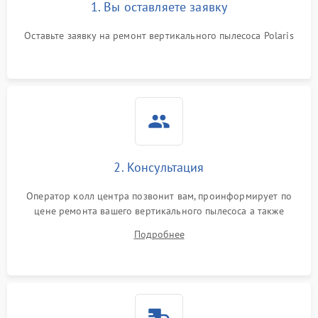
1. Вы оставляете заявку
Оставьте заявку на ремонт вертикального пылесоса Polaris
2. Консультация
Оператор колл центра позвонит вам, проинформирует по
цене ремонта вашего вертикального пылесоса а также
ответит на все ваши вопросы.
Подробнее