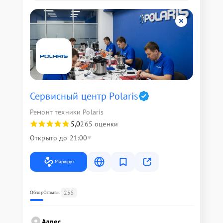
Сервисный центр Polaris
Ремонт техники Polaris
5,0
265 оценки
Открыто до 21:00
Маршрут
255
Обзор
Отзывы
Адрес