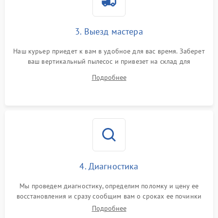
3. Выезд мастера
Наш курьер приедет к вам в удобное для вас время. Заберет
ваш вертикальный пылесос и привезет на склад для
диагностики.
Подробнее
4. Диагностика
Мы проведем диагностику, определим поломку и цену ее
восстановления и сразу сообщим вам о сроках ее починки
Подробнее