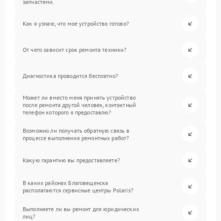
запчастями.
Как я узнаю, что мое устройство готово?
От чего зависит срок ремонта техники?
Диагностика проводится бесплатно?
Может ли вместо меня принять устройство
после ремонта другой человек, контактный
телефон которого я предоставлю?
Возможно ли получать обратную связь в
процессе выполнения ремонтных работ?
Какую гарантию вы предоставляете?
В каких районах Благовещенска
располагаются сервисные центры Polaris?
Выполняете ли вы ремонт для юридических
лиц?