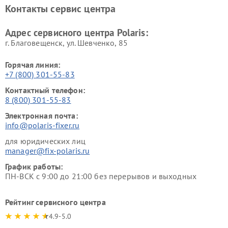
Контакты сервис центра
Адрес сервисного центра Polaris:
г. Благовещенск, ул. Шевченко, 85
Горячая линия:
+7 (800) 301-55-83
Контактный телефон:
8 (800) 301-55-83
Электронная почта:
info@polaris-fixer.ru
для юридических лиц
manager@fix-polaris.ru
График работы:
ПН-ВСК с 9:00 до 21:00 без перерывов и выходных
Рейтинг сервисного центра
4.9-5.0