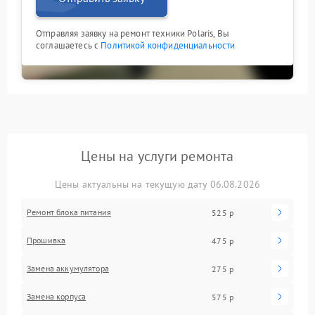
Отправляя заявку на ремонт техники Polaris, Вы
соглашаетесь с
Политикой конфиденциальности
Цены на услуги ремонта
Цены актуальны на текущую дату 06.08.2026
Ремонт блока питания
525 р
Прошивка
475 р
Замена аккумулятора
275 р
Замена корпуса
575 р