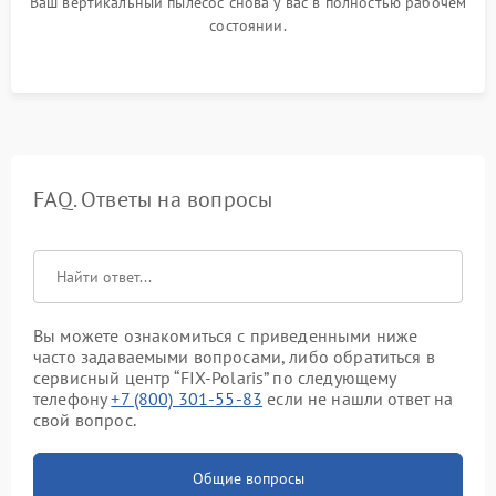
Ваш вертикальный пылесос снова у вас в полностью рабочем
состоянии.
FAQ. Ответы на вопросы
Вы можете ознакомиться с приведенными ниже
часто задаваемыми вопросами, либо обратиться в
сервисный центр “FIX-Polaris” по следующему
телефону
+7 (800) 301-55-83
если не нашли ответ на
свой вопрос.
Общие вопросы