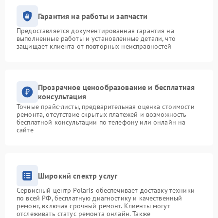
Гарантия на работы и запчасти
Предоставляется документированная гарантия на
выполненные работы и установленные детали, что
защищает клиента от повторных неисправностей
Прозрачное ценообразование и бесплатная
консультация
Точные прайс-листы, предварительная оценка стоимости
ремонта, отсутствие скрытых платежей и возможность
бесплатной консультации по телефону или онлайн на
сайте
Широкий спектр услуг
Сервисный центр Polaris обеспечивает доставку техники
по всей РФ, бесплатную диагностику и качественный
ремонт, включая срочный ремонт. Клиенты могут
отслеживать статус ремонта онлайн. Также