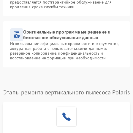
предоставляется постгарантийное обслуживание для
продления срока службы техники
Оригинальные программные решение и
безопасное обслуживание данных
Использование официальных прошивок и инструментов,
аккуратная работа с пользовательскими данными:
резервное копирование, конфиденциальность и
восстановление информации при необходимости
Этапы ремонта вертикального пылесоса Polaris