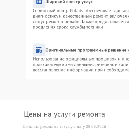
Широкий спектр услуг
Сервисный центр Polaris обеспечивает достав
диагностику и качественный ремонт, включая 
статус ремонта онлайн. Также предоставляетс
продления срока службы техники
Оригинальные программные решение и
Использование официальных прошивок и инст
пользовательскими данными: резервное копи
восстановление информации при необходим
Цены на услуги ремонта
Цены актуальны на текущую дату 08.08.2026