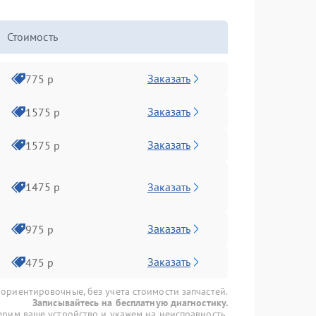
Стоимость
Заказать
775 р
Заказать
1575 р
Заказать
1575 р
Заказать
1475 р
Заказать
975 р
Заказать
475 р
 ориентировочные, без учета стоимости запчастей.
Записывайтесь на бесплатную диагностику.
рим ваше устройство и укажем на неисправность.