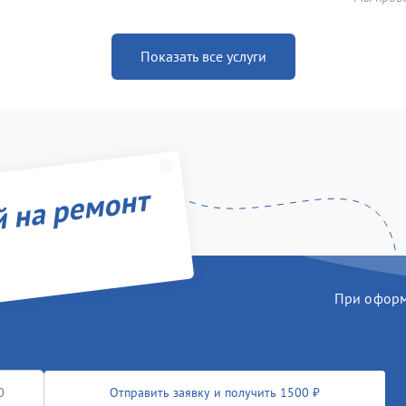
Показать все услуги
й на ремонт
При оформл
Отправить заявку и получить 1500 ₽