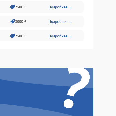
2500 ₽
Подробнее →
2000 ₽
Подробнее →
2500 ₽
Подробнее →
?
2500 ₽
Подробнее →
1500 ₽
Подробнее →
2400 ₽
Подробнее →