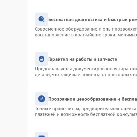
Бесплатная диагностика и быстрый ре
Современное оборудование и опыт позволяют 
восстановление в кратчайшие сроки, минимиз
Гарантия на работы и запчасти
Предоставляется документированная гаранти
детали, что защищает клиента от повторных 
Прозрачное ценообразование и беспла
Точные прайс-листы, предварительная оценка 
платежей и возможность бесплатной консульт