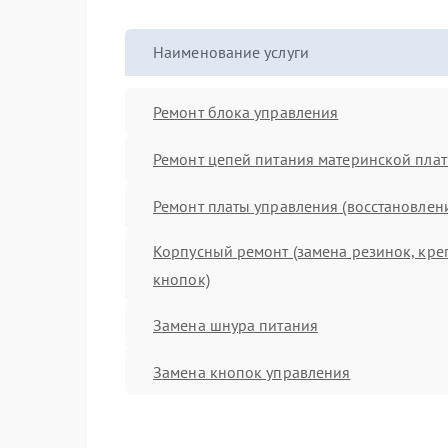
Наименование услуги
Ремонт блока управления
Ремонт цепей питания материнской пла
Ремонт платы управления (восстановлен
Корпусный ремонт (замена резинок, кре
кнопок)
Замена шнура питания
Замена кнопок управления