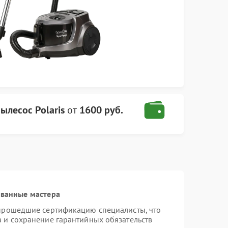
ылесос Polaris
от
1600 руб.
ованные мастера
 прошедшие сертификацию специалисты, что
а и сохранение гарантийных обязательств