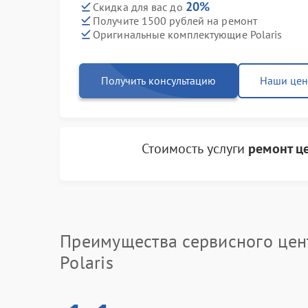
20%
Скидка для вас до
Получите 1500 рублей на ремонт
Оригинальные комплектующие Polaris
Получить консультацию
Наши це
Стоимость услуги
ремонт ц
Преимущества сервисного цен
Polaris