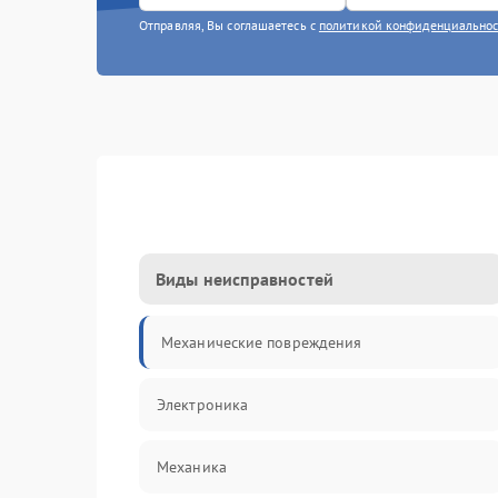
Отправляя, Вы соглашаетесь с
политикой конфиденциально
Виды неисправностей
Механические повреждения
Электроника
Механика