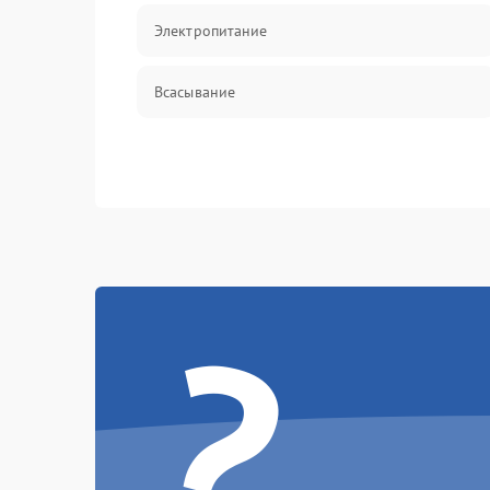
Электропитание
Всасывание
?