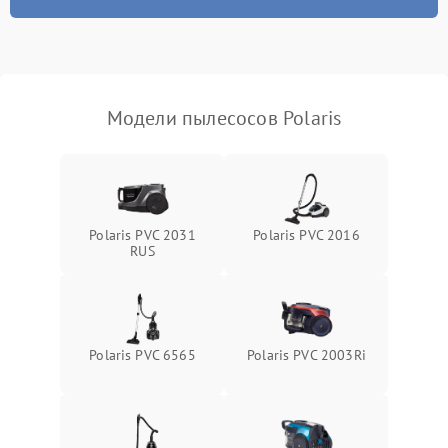
Модели пылесосов Polaris
Polaris PVC 2031
Polaris PVC 2016
RUS
Polaris PVC 6565
Polaris PVC 2003Ri