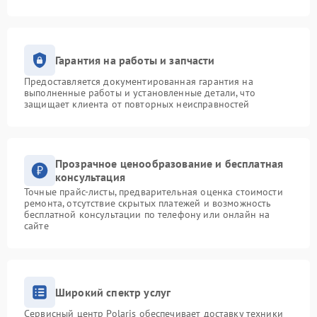
Гарантия на работы и запчасти
Предоставляется документированная гарантия на
выполненные работы и установленные детали, что
защищает клиента от повторных неисправностей
Прозрачное ценообразование и бесплатная
консультация
Точные прайс-листы, предварительная оценка стоимости
ремонта, отсутствие скрытых платежей и возможность
бесплатной консультации по телефону или онлайн на
сайте
Широкий спектр услуг
Сервисный центр Polaris обеспечивает доставку техники