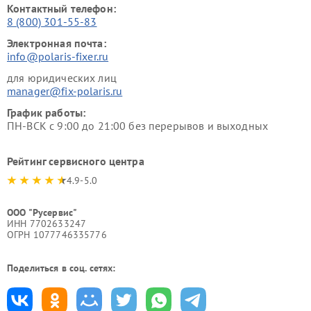
Контактный телефон:
8 (800) 301-55-83
Электронная почта:
info@polaris-fixer.ru
для юридических лиц
manager@fix-polaris.ru
График работы:
ПН-ВСК с 9:00 до 21:00 без перерывов и выходных
Рейтинг сервисного центра
4.9-5.0
ООО "Русервис"
ИНН 7702633247
ОГРН 1077746335776
Поделиться в соц. сетях: