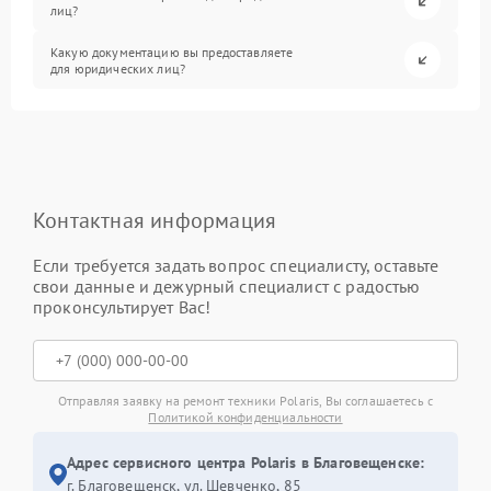
лиц?
Какую документацию вы предоставляете
для юридических лиц?
Контактная информация
Если требуется задать вопрос специалисту, оставьте
свои данные и дежурный специалист с радостью
проконсультирует Вас!
Отправляя заявку на ремонт техники Polaris, Вы соглашаетесь с
Политикой конфиденциальности
Адрес сервисного центра Polaris в Благовещенске:
г. Благовещенск, ул. Шевченко, 85