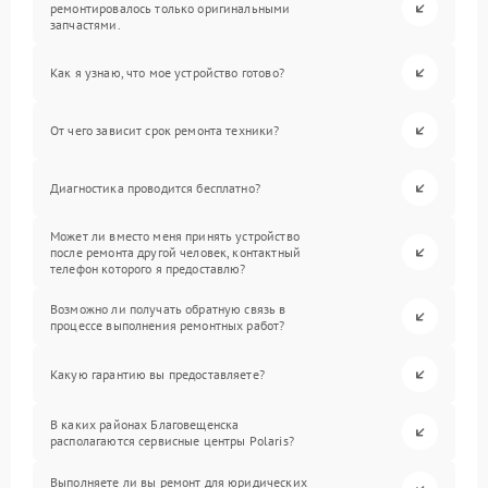
ремонтировалось только оригинальными
запчастями.
Как я узнаю, что мое устройство готово?
От чего зависит срок ремонта техники?
Диагностика проводится бесплатно?
Может ли вместо меня принять устройство
после ремонта другой человек, контактный
телефон которого я предоставлю?
Возможно ли получать обратную связь в
процессе выполнения ремонтных работ?
Какую гарантию вы предоставляете?
В каких районах Благовещенска
располагаются сервисные центры Polaris?
Выполняете ли вы ремонт для юридических