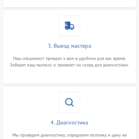
3. Выезд мастера
Наш специалист приедет к вам в удобное для вас время.
Заберет ваш пылесос и привезет на склад для диагностики.
4. Диагностика
Мы проведем диагностику, определим поломку и цену ее