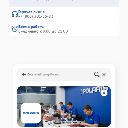
Горячая линия
+7 (800) 301-55-83
Время работы
Ежедневно с 9:00 до 21:00
Сервисный центр Polaris