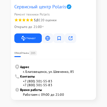
Сервисный центр Polaris
Ремонт техники Polaris
5,0
220 оценки
Открыто до 21:00
Маршрут
285
Обзор
Отзывы
Адрес
г. Благовещенск, ул. Шевченко, 85
Контакты
+7 (800) 301-55-83
+7 (800) 301-55-83
Время работы
Работаем с 09:00 до 21:00