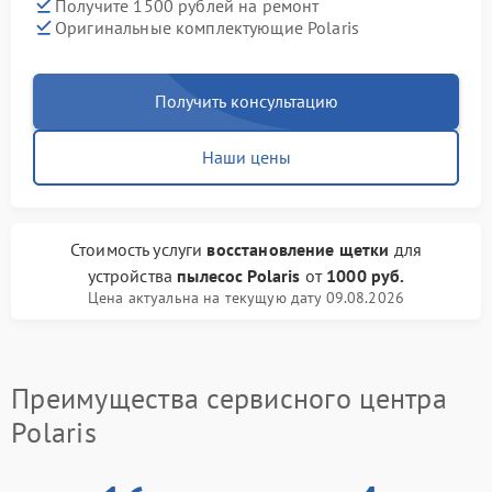
Получите 1500 рублей на ремонт
Оригинальные комплектующие Polaris
Получить консультацию
Наши цены
Стоимость услуги
восстановление щетки
для
устройства
пылесос Polaris
от
1000 руб.
Цена актуальна на текущую дату 09.08.2026
Преимущества сервисного центра
Polaris