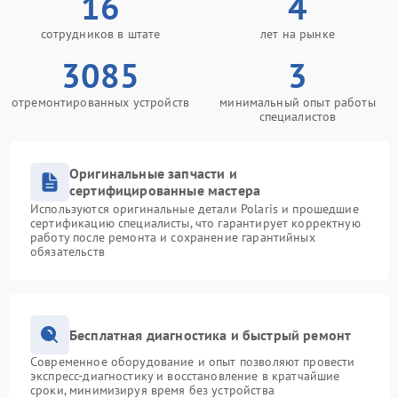
16
4
сотрудников в штате
лет на рынке
3085
3
отремонтированных устройств
минимальный опыт работы
специалистов
Оригинальные запчасти и
сертифицированные мастера
Используются оригинальные детали Polaris и прошедшие
сертификацию специалисты, что гарантирует корректную
работу после ремонта и сохранение гарантийных
обязательств
Бесплатная диагностика и быстрый ремонт
Современное оборудование и опыт позволяют провести
экспресс-диагностику и восстановление в кратчайшие
сроки, минимизируя время без устройства