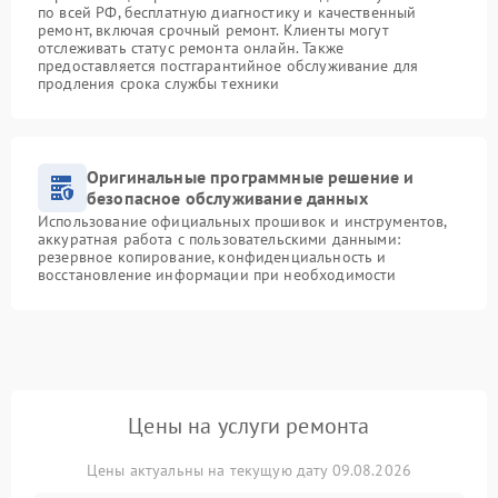
по всей РФ, бесплатную диагностику и качественный
ремонт, включая срочный ремонт. Клиенты могут
отслеживать статус ремонта онлайн. Также
предоставляется постгарантийное обслуживание для
продления срока службы техники
Оригинальные программные решение и
безопасное обслуживание данных
Использование официальных прошивок и инструментов,
аккуратная работа с пользовательскими данными:
резервное копирование, конфиденциальность и
восстановление информации при необходимости
Цены на услуги ремонта
Цены актуальны на текущую дату 09.08.2026