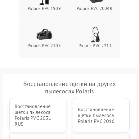
Polaris PVC 1909
Polaris PVC 2004RI
Polaris PVC 2103
Polaris PVC 2211
Восстановление щетки на других
пылесосах Polaris
Восстановление
Восстановление
щетки пылесоса
щетки пылесоса
Polaris PVC 2031
Polaris PVC 2016
RUS