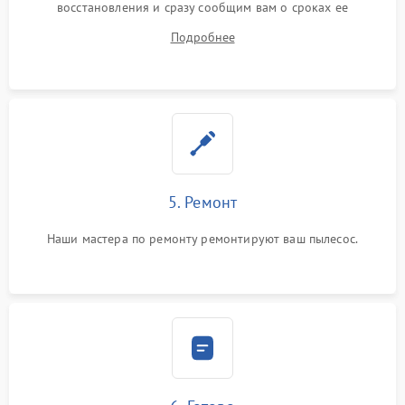
восстановления и сразу сообщим вам о сроках ее
устранения
Подробнее
5. Ремонт
Наши мастера по ремонту ремонтируют ваш пылесос.