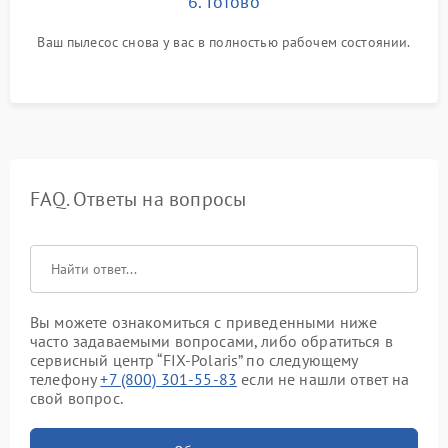
6. Готово
Ваш пылесос снова у вас в полностью рабочем состоянии.
FAQ. Ответы на вопросы
Вы можете ознакомиться с приведенными ниже
часто задаваемыми вопросами, либо обратиться в
сервисный центр “FIX-Polaris” по следующему
телефону
+7 (800) 301-55-83
если не нашли ответ на
свой вопрос.