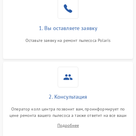
1. Вы оставляете заявку
Оставьте заявку на ремонт пылесоса Polaris
2. Консультация
Оператор колл центра позвонит вам, проинформирует по
цене ремонта вашего пылесоса а также ответит на все ваши
вопросы.
Подробнее