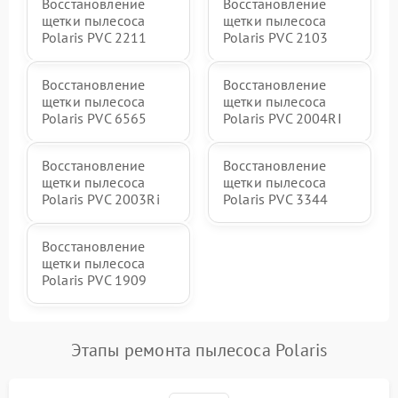
Восстановление
Восстановление
щетки пылесоса
щетки пылесоса
Polaris PVC 2211
Polaris PVC 2103
Восстановление
Восстановление
щетки пылесоса
щетки пылесоса
Polaris PVC 6565
Polaris PVC 2004RI
Восстановление
Восстановление
щетки пылесоса
щетки пылесоса
Polaris PVC 2003Ri
Polaris PVC 3344
Восстановление
щетки пылесоса
Polaris PVC 1909
Этапы ремонта пылесоса Polaris