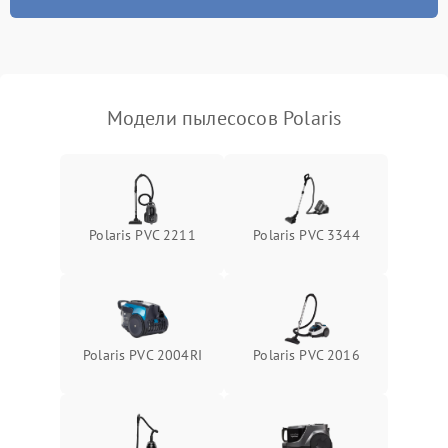
Модели пылесосов Polaris
Polaris PVC 2211
Polaris PVC 3344
Polaris PVC 2004RI
Polaris PVC 2016