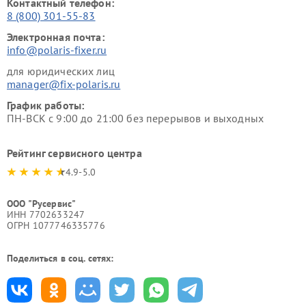
Контактный телефон:
8 (800) 301-55-83
Электронная почта:
info@polaris-fixer.ru
для юридических лиц
manager@fix-polaris.ru
График работы:
ПН-ВСК с 9:00 до 21:00 без перерывов и выходных
Рейтинг сервисного центра
4.9-5.0
ООО "Русервис"
ИНН 7702633247
ОГРН 1077746335776
Поделиться в соц. сетях: