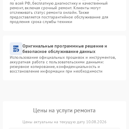
по всей РФ, бесплатную диагностику и качественный
ремонт, включая срочный ремонт. Клиенты могут
отслеживать статус ремонта онлайн. Также
предоставляется постгарантийное обслуживание для
продления срока службы техники
Оригинальные программные решение и
безопасное обслуживание данных
Использование официальных прошивок и инструментов,
аккуратная работа с пользовательскими данными:
резервное копирование, конфиденциальность и
восстановление информации при необходимости
Цены на услуги ремонта
Цены актуальны на текущую дату 10.08.2026