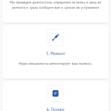
Мы проведем диагностику, определим поломку и цену ее
ремонта и сразу сообщим вам о сроках ее устранения
5. Ремонт
Наши специалисты ремонтируют ваш пылесос.
6. Готово