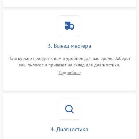
3. Выезд мастера
Наш курьер приедет к вам в удобное для вас время. Заберет
ваш пылесос и привезет на склад для диагностики.
Подробнее
4. Диагностика