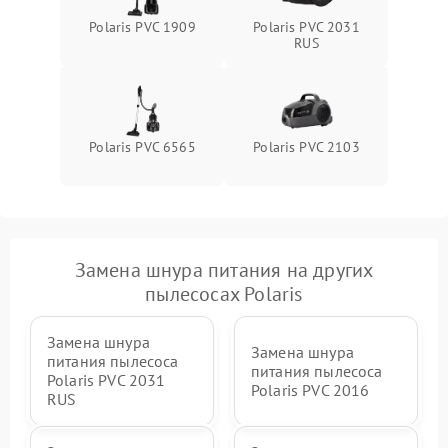
Polaris PVC 1909
Polaris PVC 2031
RUS
Polaris PVC 6565
Polaris PVC 2103
Замена шнура питания на других
пылесосах Polaris
Замена шнура
Замена шнура
питания пылесоса
питания пылесоса
Polaris PVC 2031
Polaris PVC 2016
RUS