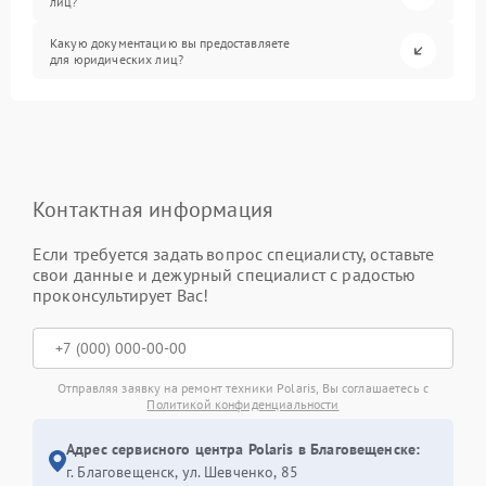
лиц?
Какую документацию вы предоставляете
для юридических лиц?
Контактная информация
Если требуется задать вопрос специалисту, оставьте
свои данные и дежурный специалист с радостью
проконсультирует Вас!
Отправляя заявку на ремонт техники Polaris, Вы соглашаетесь с
Политикой конфиденциальности
Адрес сервисного центра Polaris в Благовещенске:
г. Благовещенск, ул. Шевченко, 85