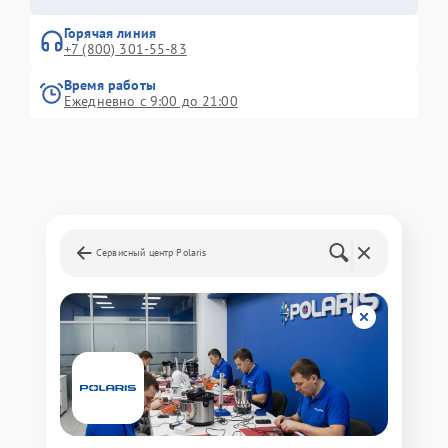
Горячая линия
+7 (800) 301-55-83
Время работы
Ежедневно с 9:00 до 21:00
Сервисный центр Polaris