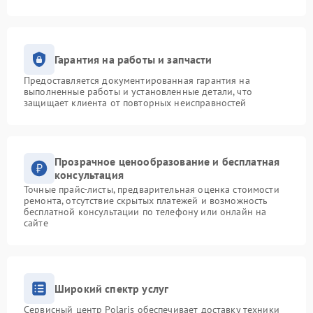
Гарантия на работы и запчасти
Предоставляется документированная гарантия на
выполненные работы и установленные детали, что
защищает клиента от повторных неисправностей
Прозрачное ценообразование и бесплатная
консультация
Точные прайс-листы, предварительная оценка стоимости
ремонта, отсутствие скрытых платежей и возможность
бесплатной консультации по телефону или онлайн на
сайте
Широкий спектр услуг
Сервисный центр Polaris обеспечивает доставку техники