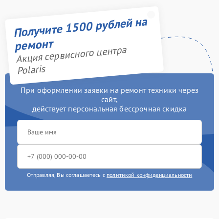
Получите 1500 рублей на
ремонт
Акция сервисного центра
Polaris
При оформлении заявки на ремонт техники через
сайт,
действует персональная бессрочная скидка
Отправляя, Вы соглашаетесь с
политикой конфиденциальности