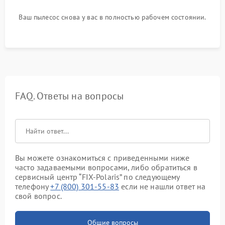
Ваш пылесос снова у вас в полностью рабочем состоянии.
FAQ. Ответы на вопросы
Вы можете ознакомиться с приведенными ниже
часто задаваемыми вопросами, либо обратиться в
сервисный центр “FIX-Polaris” по следующему
телефону
+7 (800) 301-55-83
если не нашли ответ на
свой вопрос.
Общие вопросы