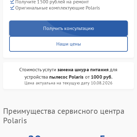
Получите 1500 рублей на ремонт
Оригинальные комплектующие Polaris
Получить консультацию
Наши цены
Стоимость услуги
замена шнура питания
для
устройства
пылесос Polaris
от
1000 руб.
Цена актуальна на текущую дату 10.08.2026
Преимущества сервисного центра
Polaris