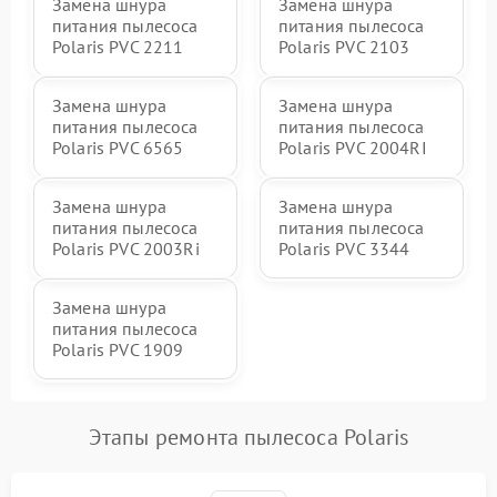
Замена шнура
Замена шнура
питания пылесоса
питания пылесоса
Polaris PVC 2211
Polaris PVC 2103
Замена шнура
Замена шнура
питания пылесоса
питания пылесоса
Polaris PVC 6565
Polaris PVC 2004RI
Замена шнура
Замена шнура
питания пылесоса
питания пылесоса
Polaris PVC 2003Ri
Polaris PVC 3344
Замена шнура
питания пылесоса
Polaris PVC 1909
Этапы ремонта пылесоса Polaris