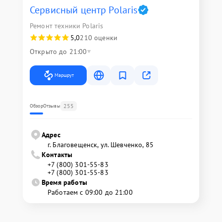
Сервисный центр Polaris
Ремонт техники Polaris
5,0
210 оценки
Открыто до 21:00
Маршрут
255
Обзор
Отзывы
Адрес
г. Благовещенск, ул. Шевченко, 85
Контакты
+7 (800) 301-55-83
+7 (800) 301-55-83
Время работы
Работаем с 09:00 до 21:00