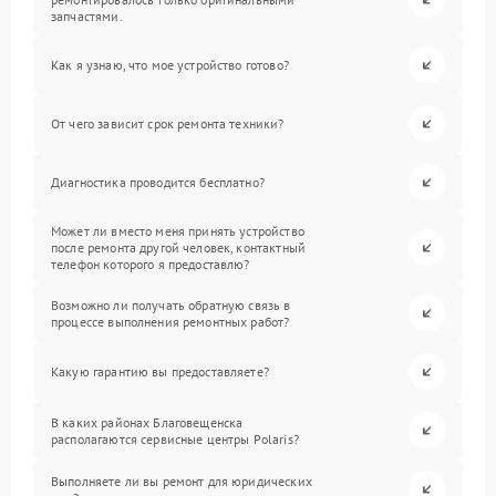
запчастями.
Как я узнаю, что мое устройство готово?
От чего зависит срок ремонта техники?
Диагностика проводится бесплатно?
Может ли вместо меня принять устройство
после ремонта другой человек, контактный
телефон которого я предоставлю?
Возможно ли получать обратную связь в
процессе выполнения ремонтных работ?
Какую гарантию вы предоставляете?
В каких районах Благовещенска
располагаются сервисные центры Polaris?
Выполняете ли вы ремонт для юридических