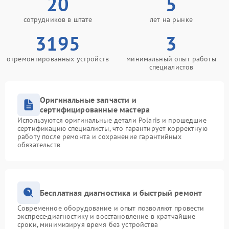
20
5
сотрудников в штате
лет на рынке
3195
3
отремонтированных устройств
минимальный опыт работы
специалистов
Оригинальные запчасти и
сертифицированные мастера
Используются оригинальные детали Polaris и прошедшие
сертификацию специалисты, что гарантирует корректную
работу после ремонта и сохранение гарантийных
обязательств
Бесплатная диагностика и быстрый ремонт
Современное оборудование и опыт позволяют провести
экспресс-диагностику и восстановление в кратчайшие
сроки, минимизируя время без устройства