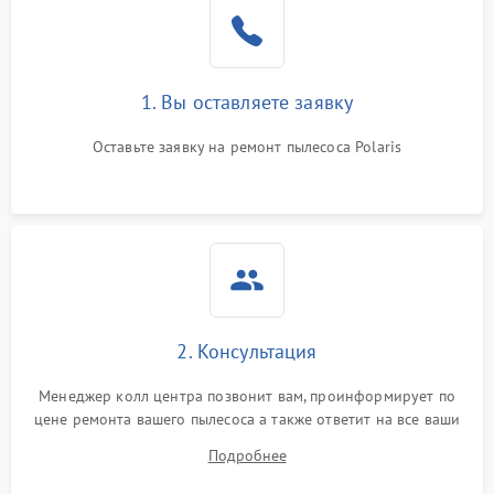
1. Вы оставляете заявку
Оставьте заявку на ремонт пылесоса Polaris
2. Консультация
Менеджер колл центра позвонит вам, проинформирует по
цене ремонта вашего пылесоса а также ответит на все ваши
вопросы.
Подробнее