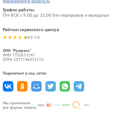
manager@fix-polaris.ru
График работы:
ПН-ВСК с 9:00 до 21:00 без перерывов и выходных
Рейтинг сервисного центра
4.9-5.0
ООО "Русервис"
ИНН 7702633247
ОГРН 1077746335776
Поделиться в соц. сетях:
Мы принимаем
все формы оплаты