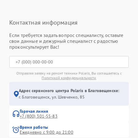
Контактная информация
Если требуется задать вопрос специалисту, оставьте
свои данные и дежурный специалист с радостью
проконсультирует Вас!
Отправляя заявку на ремонт техники Polaris, Вы соглашаетесь с
Политикой конфиденциальности
Адрес сервисного центра Polaris в Благовещенске:
г. Благовещенск, ул. Шевченко, 85
Горячая линия
+7 (800) 301-55-83
Время работы
Ежедневно с 9:00 до 21:00