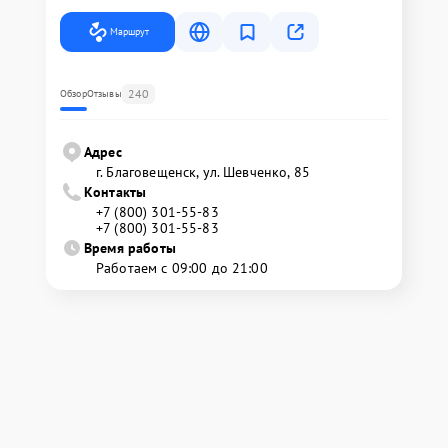
Маршрут
240
Обзор
Отзывы
Адрес
г. Благовещенск, ул. Шевченко, 85
Контакты
+7 (800) 301-55-83
+7 (800) 301-55-83
Время работы
Работаем с 09:00 до 21:00