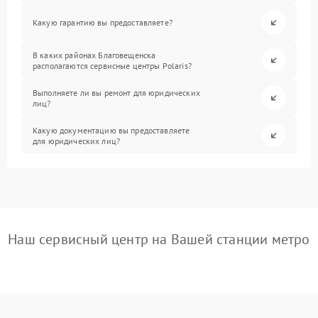
Какую гарантию вы предоставляете?
В каких районах Благовещенска
располагаются сервисные центры Polaris?
Выполняете ли вы ремонт для юридических
лиц?
Какую документацию вы предоставляете
для юридических лиц?
Наш сервисный центр на Вашей станции метро