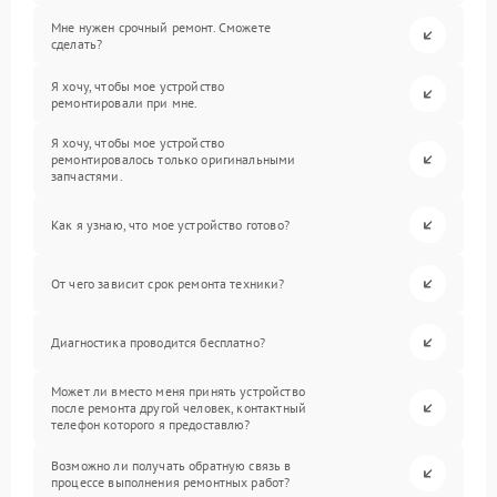
Мне нужен срочный ремонт. Сможете
сделать?
Я хочу, чтобы мое устройство
ремонтировали при мне.
Я хочу, чтобы мое устройство
ремонтировалось только оригинальными
запчастями.
Как я узнаю, что мое устройство готово?
От чего зависит срок ремонта техники?
Диагностика проводится бесплатно?
Может ли вместо меня принять устройство
после ремонта другой человек, контактный
телефон которого я предоставлю?
Возможно ли получать обратную связь в
процессе выполнения ремонтных работ?