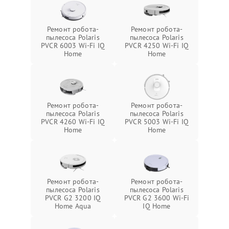
Ремонт робота-
Ремонт робота-
пылесоса Polaris
пылесоса Polaris
PVCR 6003 Wi-Fi IQ
PVCR 4250 Wi-Fi IQ
Home
Home
Ремонт робота-
Ремонт робота-
пылесоса Polaris
пылесоса Polaris
PVCR 4260 Wi-Fi IQ
PVCR 5003 Wi-Fi IQ
Home
Home
Ремонт робота-
Ремонт робота-
пылесоса Polaris
пылесоса Polaris
PVCR G2 3200 IQ
PVCR G2 3600 Wi-Fi
Home Aqua
IQ Home