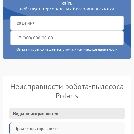
сайт,
действует персональная бессрочная скидка
Отправляя, Вы соглашаетесь с
политикой конфиденциальности
Неисправности робота-пылесоса
Polaris
Виды неисправностей
Прочие неисправности