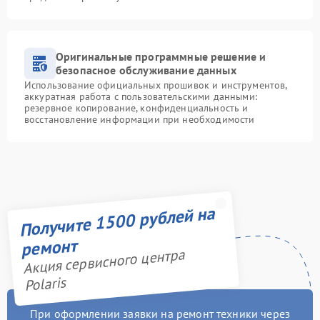
Оригинальные программные решение и
безопасное обслуживание данных
Использование официальных прошивок и инструментов,
аккуратная работа с пользовательскими данными:
резервное копирование, конфиденциальность и
восстановление информации при необходимости
Получите 1500 рублей на
ремонт
Акция сервисного центра
Polaris
При оформлении заявки на ремонт техники через