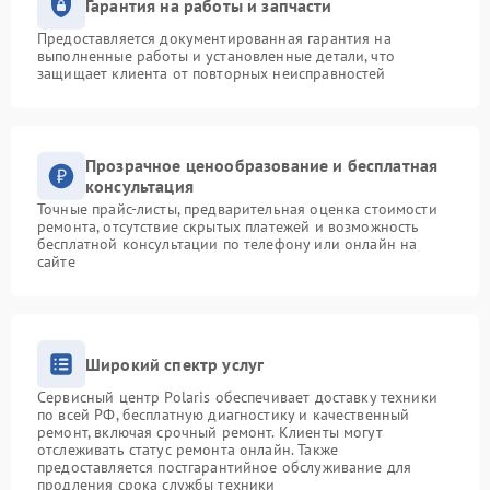
Гарантия на работы и запчасти
Предоставляется документированная гарантия на
выполненные работы и установленные детали, что
защищает клиента от повторных неисправностей
Прозрачное ценообразование и бесплатная
консультация
Точные прайс-листы, предварительная оценка стоимости
ремонта, отсутствие скрытых платежей и возможность
бесплатной консультации по телефону или онлайн на
сайте
Широкий спектр услуг
Сервисный центр Polaris обеспечивает доставку техники
по всей РФ, бесплатную диагностику и качественный
ремонт, включая срочный ремонт. Клиенты могут
отслеживать статус ремонта онлайн. Также
предоставляется постгарантийное обслуживание для
продления срока службы техники