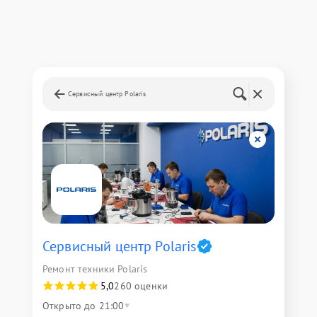
Сервисный центр Polaris
Сервисный центр Polaris
Ремонт техники Polaris
5,0
260 оценки
Открыто до 21:00