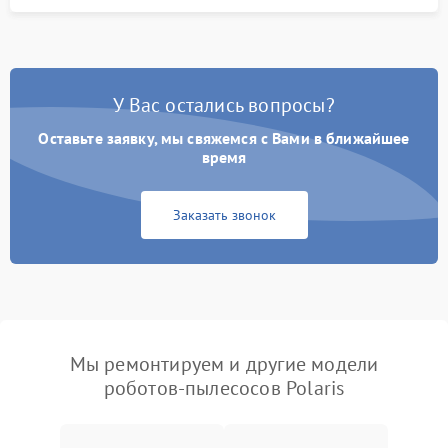
У Вас остались вопросы?
Оставьте заявку, мы свяжемся с Вами в ближайшее
время
Заказать звонок
Мы ремонтируем и другие модели
роботов-пылесосов Polaris