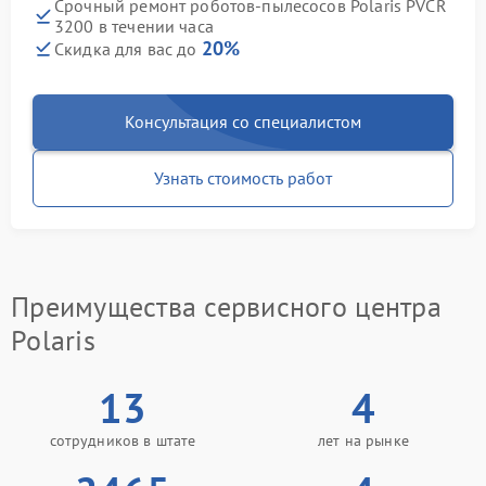
Срочный ремонт роботов-пылесосов Polaris PVCR
3200 в течении часа
20%
Скидка для вас до
Консультация со специалистом
Узнать стоимость работ
Преимущества сервисного центра
Polaris
13
4
сотрудников в штате
лет на рынке