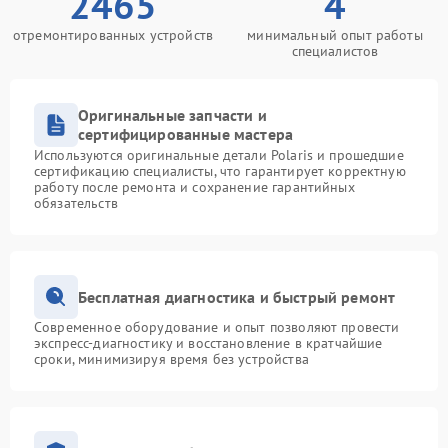
2465
4
отремонтированных устройств
минимальный опыт работы
специалистов
Оригинальные запчасти и
сертифицированные мастера
Используются оригинальные детали Polaris и прошедшие
сертификацию специалисты, что гарантирует корректную
работу после ремонта и сохранение гарантийных
обязательств
Бесплатная диагностика и быстрый ремонт
Современное оборудование и опыт позволяют провести
экспресс-диагностику и восстановление в кратчайшие
сроки, минимизируя время без устройства