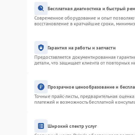
Бесплатная диагностика и быстрый ре
Современное оборудование и опыт позволяют 
восстановление в кратчайшие сроки, минимиз
Гарантия на работы и запчасти
Предоставляется документированная гаранти
детали, что защищает клиента от повторных 
Прозрачное ценообразование и беспла
Точные прайс-листы, предварительная оценка 
платежей и возможность бесплатной консульт
Широкий спектр услуг