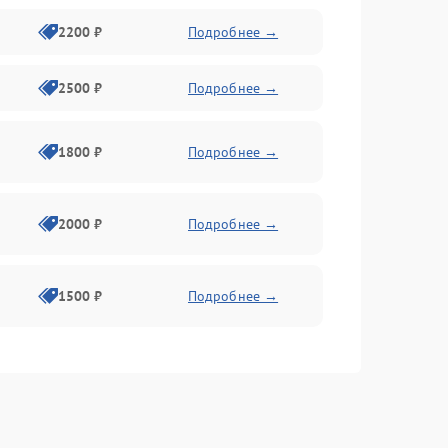
2200 ₽
Подробнее →
2500 ₽
Подробнее →
1800 ₽
Подробнее →
2000 ₽
Подробнее →
1500 ₽
Подробнее →