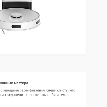
ованные мастера
 прошедшие сертификацию специалисты, что
а и сохранение гарантийных обязательств