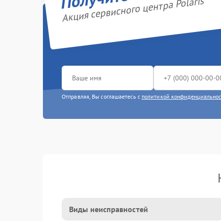
Акция сервисного центра Polaris
Отправляя, Вы соглашаетесь с
политикой конфиденциально
Виды неисправностей