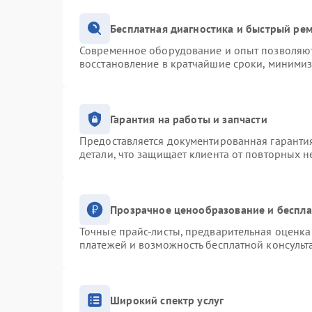
Бесплатная диагностика и быстрый ре
Современное оборудование и опыт позволяют 
восстановление в кратчайшие сроки, минимиз
Гарантия на работы и запчасти
Предоставляется документированная гаранти
детали, что защищает клиента от повторных 
Прозрачное ценообразование и беспла
Точные прайс-листы, предварительная оценка 
платежей и возможность бесплатной консульт
Широкий спектр услуг