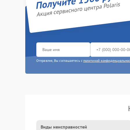
Акция сервисного центра Polaris
Отправляя, Вы соглашаетесь с
политикой конфиденциально
Виды неисправностей