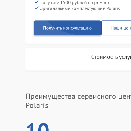
Получите 1500 рублей на ремонт
Оригинальные комплектующие Polaris
Получить консультацию
Наши це
Стоимость усл
Преимущества сервисного цен
Polaris
10