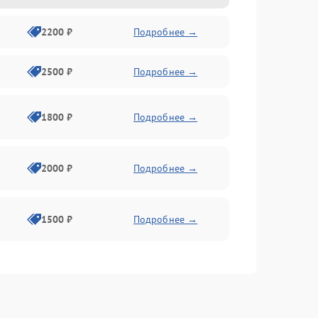
2200 ₽
Подробнее →
2500 ₽
Подробнее →
1800 ₽
Подробнее →
2000 ₽
Подробнее →
1500 ₽
Подробнее →