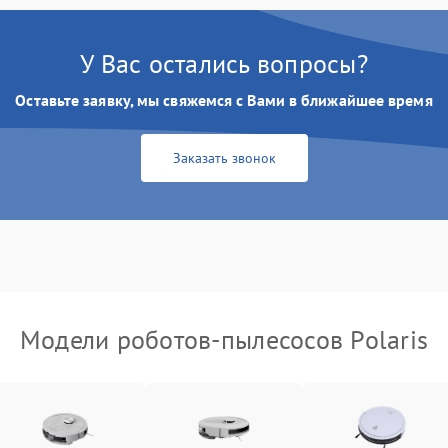
У Вас остались вопросы?
Оставьте заявку, мы свяжемся с Вами в ближайшее время
Заказать звонок
Модели роботов-пылесосов Polaris