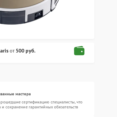
aris
от
500 руб.
ованные мастера
 прошедшие сертификацию специалисты, что
а и сохранение гарантийных обязательств