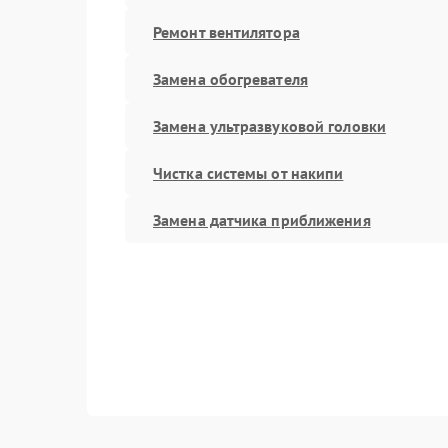
Ремонт вентилятора
Замена обогревателя
Замена ультразвуковой головки
Чистка системы от накипи
Замена датчика приближения