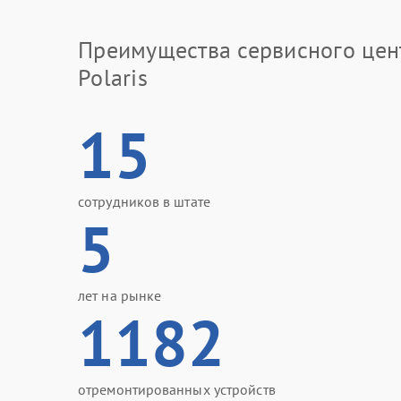
Преимущества сервисного цен
Polaris
15
сотрудников в штате
5
лет на рынке
1182
отремонтированных устройств