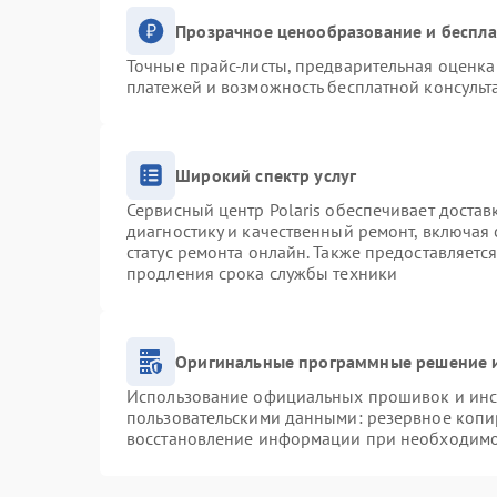
Прозрачное ценообразование и беспла
Точные прайс-листы, предварительная оценка 
платежей и возможность бесплатной консульт
Широкий спектр услуг
Сервисный центр Polaris обеспечивает достав
диагностику и качественный ремонт, включая 
статус ремонта онлайн. Также предоставляетс
продления срока службы техники
Оригинальные программные решение и
Использование официальных прошивок и инст
пользовательскими данными: резервное копи
восстановление информации при необходим