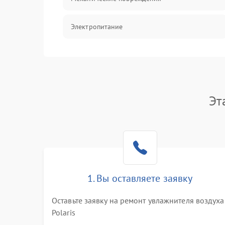
Электропитание
Управление
Датчики
Эт
1. Вы оставляете заявку
Оставьте заявку на ремонт увлажнителя воздуха
Polaris