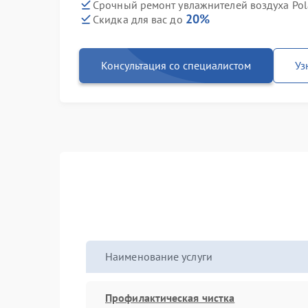
Срочный ремонт увлажнителей воздуха Pola
20%
Скидка для вас до
Консультация со специалистом
Уз
Наименование услуги
Профилактическая чистка