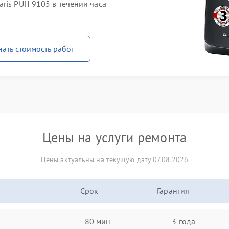
ris PUH 9105 в течении часа
нать стоимость работ
Цены на услуги ремонта
Цены актуальны на текущую дату 07.08.2026
Срок
Гарантия
80 мин
3 года