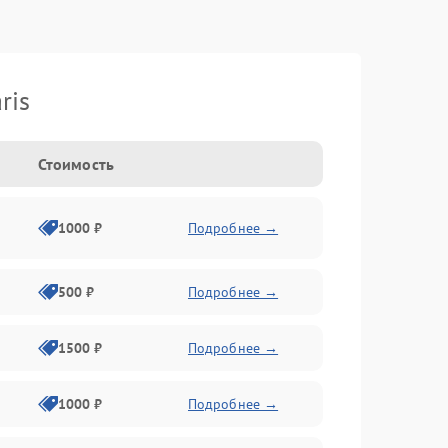
ris
Стоимость
1000 ₽
Подробнее →
500 ₽
Подробнее →
1500 ₽
Подробнее →
1000 ₽
Подробнее →