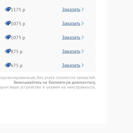
Заказать
1175 р
Заказать
1075 р
Заказать
1075 р
Заказать
875 р
Заказать
675 р
 ориентировочные, без учета стоимости запчастей.
Записывайтесь на бесплатную диагностику.
рим ваше устройство и укажем на неисправность.