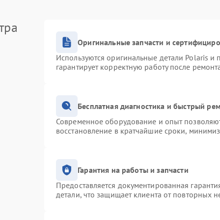
тра
Оригинальные запчасти и сертифицир
Используются оригинальные детали Polaris и
гарантирует корректную работу после ремонт
Бесплатная диагностика и быстрый ре
Современное оборудование и опыт позволяют 
восстановление в кратчайшие сроки, минимиз
Гарантия на работы и запчасти
Предоставляется документированная гаранти
детали, что защищает клиента от повторных 