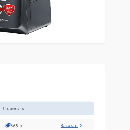
Стоимость
Заказать
565 р