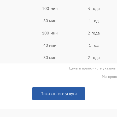
100 мин
3 года
80 мин
1 год
100 мин
2 года
40 мин
1 год
80 мин
2 года
Цены в прайс-листе указаны
Мы прове
Показать все услуги