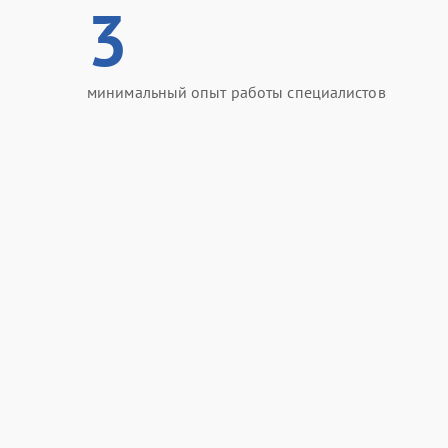
3
минимальный опыт работы специалистов