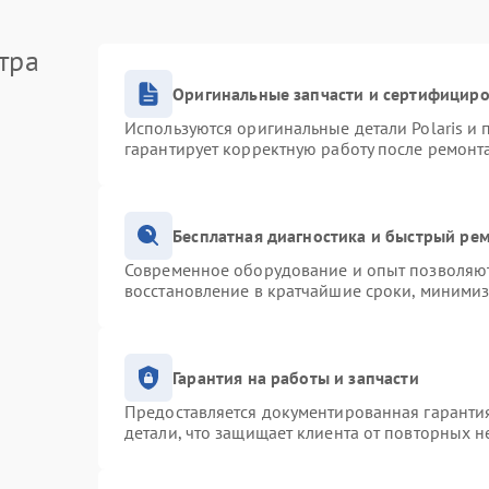
тра
Оригинальные запчасти и сертифицир
Используются оригинальные детали Polaris и
гарантирует корректную работу после ремонт
Бесплатная диагностика и быстрый ре
Современное оборудование и опыт позволяют 
восстановление в кратчайшие сроки, минимиз
Гарантия на работы и запчасти
Предоставляется документированная гаранти
детали, что защищает клиента от повторных 