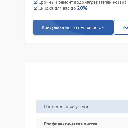
Срочный ремонт водонагревателей Polaris 
20%
Скидка для вас до
Консультация со специалистом
Уз
Наименование услуги
Профилактическая чистка