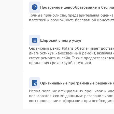
Прозрачное ценообразование и беспла
Точные прайс-листы, предварительная оценка 
платежей и возможность бесплатной консульт
Широкий спектр услуг
Сервисный центр Polaris обеспечивает достав
диагностику и качественный ремонт, включая 
статус ремонта онлайн. Также предоставляетс
продления срока службы техники
Оригинальные программные решение и
Использование официальных прошивок и инст
пользовательскими данными: резервное копи
восстановление информации при необходим