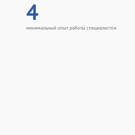
4
минимальный опыт работы специалистов