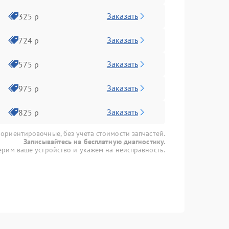
Заказать
325 р
Заказать
724 р
Заказать
575 р
Заказать
975 р
Заказать
825 р
 ориентировочные, без учета стоимости запчастей.
Записывайтесь на бесплатную диагностику.
рим ваше устройство и укажем на неисправность.