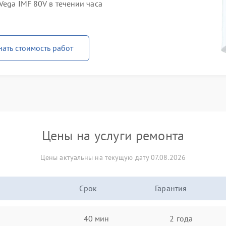
Vega IMF 80V в течении часа
нать стоимость работ
Цены на услуги ремонта
Цены актуальны на текущую дату 07.08.2026
Срок
Гарантия
40 мин
2 года