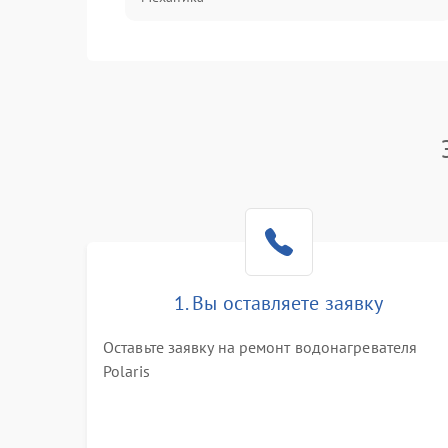
1. Вы оставляете заявку
Оставьте заявку на ремонт водонагревателя
Polaris