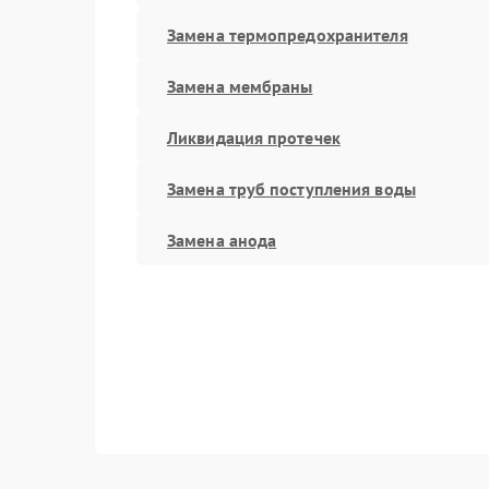
Замена термопредохранителя
Замена мембраны
Ликвидация протечек
Замена труб поступления воды
Замена анода