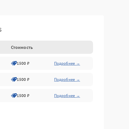
s
Стоимость
1500 ₽
Подробнее →
1500 ₽
Подробнее →
1500 ₽
Подробнее →