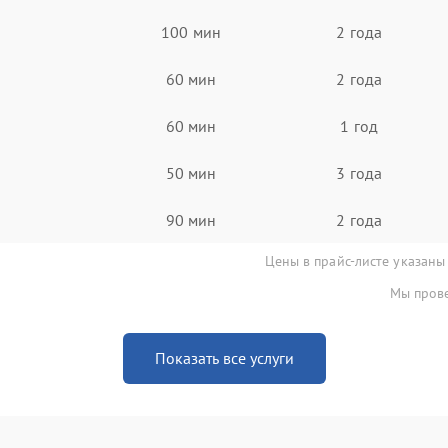
100 мин
2 года
60 мин
2 года
60 мин
1 год
50 мин
3 года
90 мин
2 года
Цены в прайс-листе указаны
Мы прове
Показать все услуги