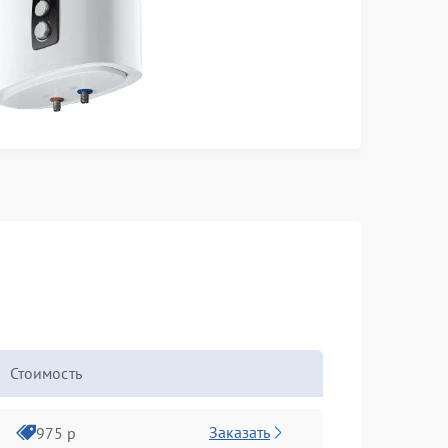
Стоимость
Заказать
975 р