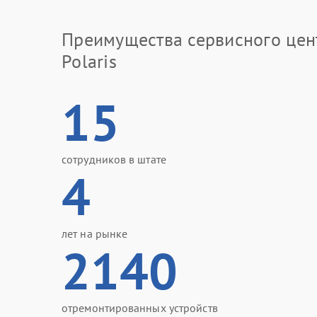
Преимущества сервисного цен
Polaris
15
сотрудников в штате
4
лет на рынке
2140
отремонтированных устройств