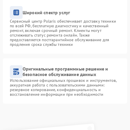
Широкий спектр услуг
Сервисный центр Polaris обеспечивает доставку техники
по всей РФ, бесплатную диагностику и качественный
ремонт, включая срочный ремонт. Клиенты могут
отслеживать статус ремонта онлайн. Также
предоставляется постгарантийное обслуживание для
продления срока службы техники
Оригинальные программные решение и
безопасное обслуживание данных
Использование официальных прошивок и инструментов,
аккуратная работа с пользовательскими данными:
резервное копирование, конфиденциальность и
восстановление информации при необходимости