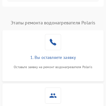
Этапы ремонта водонагревателя Polaris
1. Вы оставляете заявку
Оставьте заявку на ремонт водонагревателя Polaris