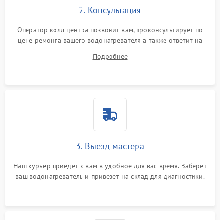
2. Консультация
Оператор колл центра позвонит вам, проконсультирует по
цене ремонта вашего водонагревателя а также ответит на
все ваши вопросы.
Подробнее
3. Выезд мастера
Наш курьер приедет к вам в удобное для вас время. Заберет
ваш водонагреватель и привезет на склад для диагностики.