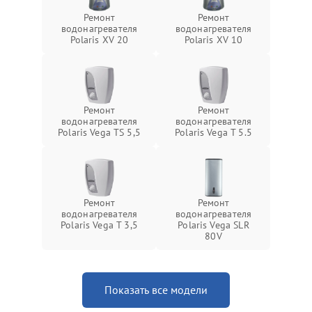
Ремонт
Ремонт
водонагревателя
водонагревателя
Polaris XV 20
Polaris XV 10
Ремонт
Ремонт
водонагревателя
водонагревателя
Polaris Vega TS 5,5
Polaris Vega T 5.5
Ремонт
Ремонт
водонагревателя
водонагревателя
Polaris Vega T 3,5
Polaris Vega SLR
80V
Показать все модели