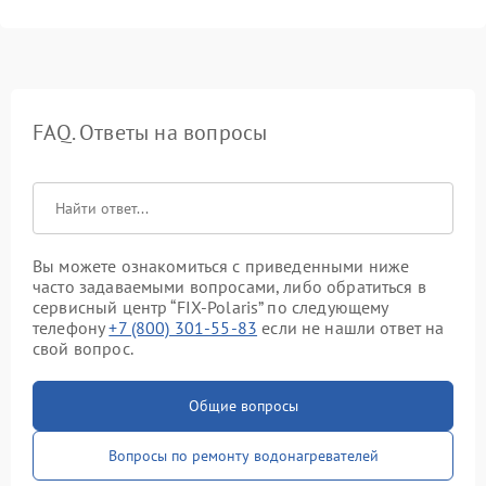
FAQ. Ответы на вопросы
Вы можете ознакомиться с приведенными ниже
часто задаваемыми вопросами, либо обратиться в
сервисный центр “FIX-Polaris” по следующему
телефону
+7 (800) 301-55-83
если не нашли ответ на
свой вопрос.
Общие вопросы
Вопросы по ремонту водонагревателей