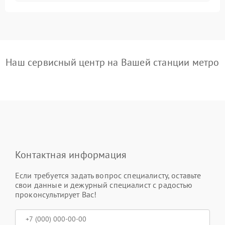
Наш сервисный центр на Вашей станции метро
Контактная информация
Если требуется задать вопрос специалисту, оставьте
свои данные и дежурный специалист с радостью
проконсультирует Вас!