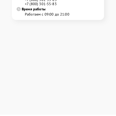
+7 (800) 301-55-83
Время работы
Работаем с 09:00 до 21:00