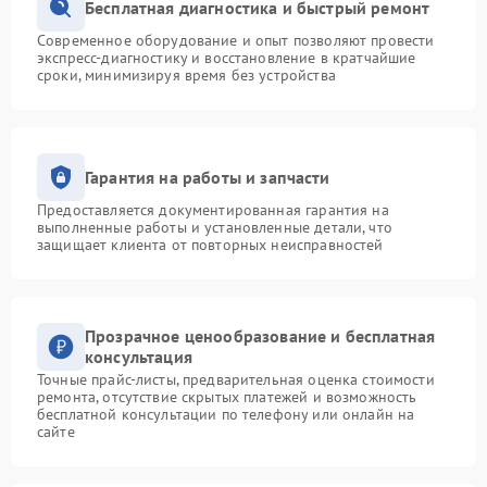
Бесплатная диагностика и быстрый ремонт
Современное оборудование и опыт позволяют провести
экспресс-диагностику и восстановление в кратчайшие
сроки, минимизируя время без устройства
Гарантия на работы и запчасти
Предоставляется документированная гарантия на
выполненные работы и установленные детали, что
защищает клиента от повторных неисправностей
Прозрачное ценообразование и бесплатная
консультация
Точные прайс-листы, предварительная оценка стоимости
ремонта, отсутствие скрытых платежей и возможность
бесплатной консультации по телефону или онлайн на
сайте