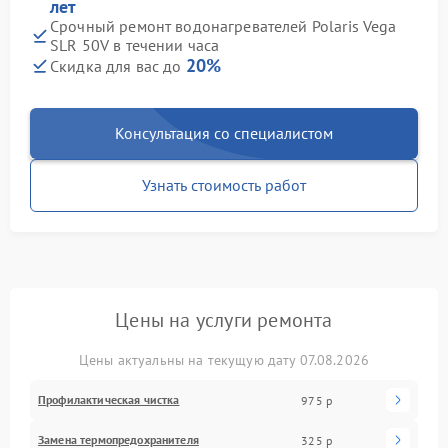
лет
Срочный ремонт водонагревателей Polaris Vega
SLR 50V в течении часа
20%
Скидка для вас до
Консультация со специалистом
Узнать стоимость работ
Цены на услуги ремонта
Цены актуальны на текущую дату 07.08.2026
Профилактическая чистка
975 р
Замена термопредохранителя
325 р