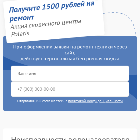
Получите 1500 рублей на
ремонт
Акция сервисного центра
Polaris
При оформлении заявки на ремонт техники через
сайт,
действует персональная бессрочная скидка
Отправляя, Вы соглашаетесь с
политикой конфиденциальности
Неисправности водонагревателя