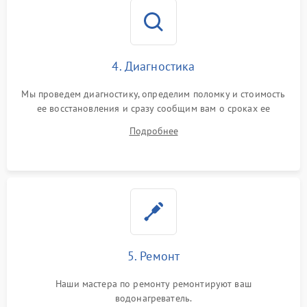
4. Диагностика
Мы проведем диагностику, определим поломку и стоимость
ее восстановления и сразу сообщим вам о сроках ее
устранения
Подробнее
5. Ремонт
Наши мастера по ремонту ремонтируют ваш
водонагреватель.