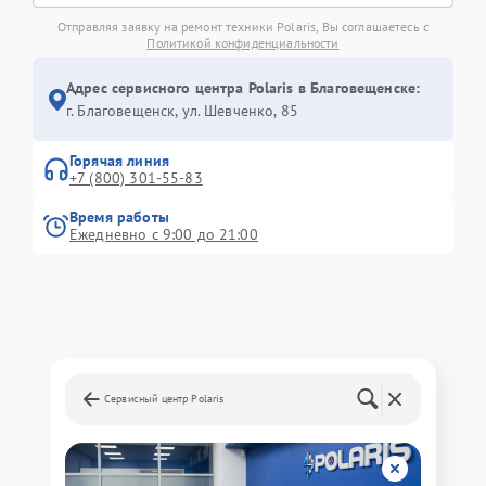
Отправляя заявку на ремонт техники Polaris, Вы соглашаетесь с
Политикой конфиденциальности
Адрес сервисного центра Polaris в Благовещенске:
г. Благовещенск, ул. Шевченко, 85
Горячая линия
+7 (800) 301-55-83
Время работы
Ежедневно с 9:00 до 21:00
Сервисный центр Polaris