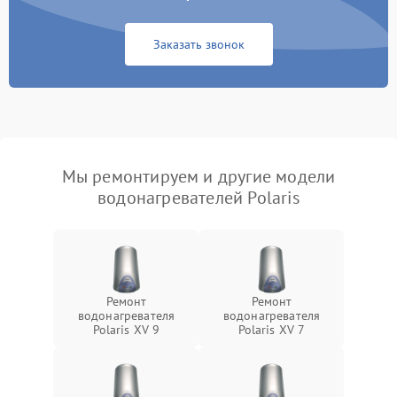
Заказать звонок
Мы ремонтируем и другие модели
водонагревателей Polaris
Ремонт
Ремонт
водонагревателя
водонагревателя
Polaris XV 9
Polaris XV 7