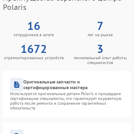
Polaris
16
7
сотрудников в штате
лет на рынке
1672
3
отремонтированных устройств
минимальный опыт работы
специалистов
Оригинальные запчасти и
сертифицированные мастера
Используются оригинальные детали Polaris и прошедшие
сертификацию специалисты, что гарантирует корректную
работу после ремонта и сохранение гарантийных
обязательств