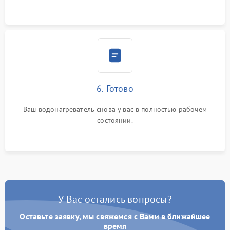
6. Готово
Ваш водонагреватель снова у вас в полностью рабочем
состоянии.
У Вас остались вопросы?
Оставьте заявку, мы свяжемся с Вами в ближайшее
время