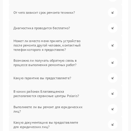
От чего зависит срок ремонта техники?
Диагностика проводится бесплатно?
Может ли вместо меня принять устройство
после ремонта другой человек, контактный
телефон которого я предоставлю?
Возможно ли получать обратную связь в
процессе выполнения ремонтных работ?
Какую гарантию вы предоставляете?
В каких районах Благовещенска
располагаются сервисные центры Polaris?
Выполняете ли вы ремонт для юридических
лиц?
Какую документацию вы предоставляете
для юридических лиц?