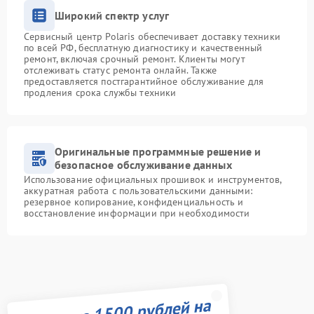
Широкий спектр услуг
Сервисный центр Polaris обеспечивает доставку техники
по всей РФ, бесплатную диагностику и качественный
ремонт, включая срочный ремонт. Клиенты могут
отслеживать статус ремонта онлайн. Также
предоставляется постгарантийное обслуживание для
продления срока службы техники
Оригинальные программные решение и
безопасное обслуживание данных
Использование официальных прошивок и инструментов,
аккуратная работа с пользовательскими данными:
резервное копирование, конфиденциальность и
восстановление информации при необходимости
Получите 1500 рублей на