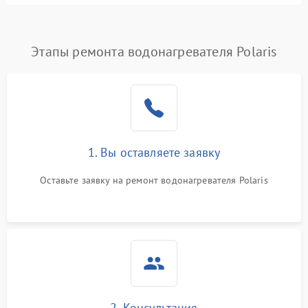
Этапы ремонта водонагревателя Polaris
1. Вы оставляете заявку
Оставьте заявку на ремонт водонагревателя Polaris
2. Консультация