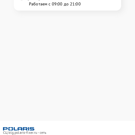
Работаем с 09:00 до 21:00
СЦ blg.polaris-fixer.ru - сеть