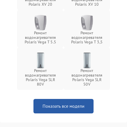
Polaris XV 20
Polaris XV 10
Ремонт
Ремонт
водонагревателя
водонагревателя
Polaris Vega T 5.5
Polaris Vega T 3,5
Ремонт
Ремонт
водонагревателя
водонагревателя
Polaris Vega SLR
Polaris Vega SLR
80V
50V
Показать все модели