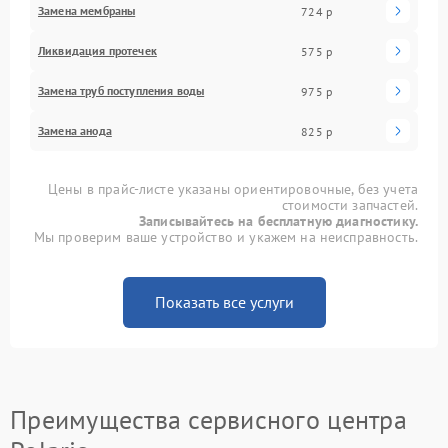
Замена мембраны
724 р
Ликвидация протечек
575 р
Замена труб поступления воды
975 р
Замена анода
825 р
Цены в прайс-листе указаны ориентировочные, без учета
стоимости запчастей.
Записывайтесь на бесплатную диагностику.
Мы проверим ваше устройство и укажем на неисправность.
Показать все услуги
Преимущества сервисного центра