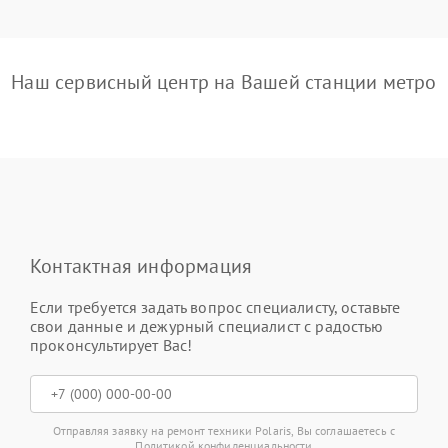
Наш сервисный центр на Вашей станции метро
Контактная информация
Если требуется задать вопрос специалисту, оставьте
свои данные и дежурный специалист с радостью
проконсультирует Вас!
Отправляя заявку на ремонт техники Polaris, Вы соглашаетесь с
Политикой конфиденциальности