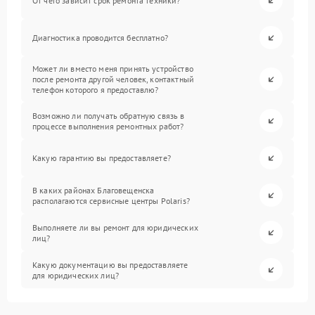
От чего зависит срок ремонта техники?
Диагностика проводится бесплатно?
Может ли вместо меня принять устройство
после ремонта другой человек, контактный
телефон которого я предоставлю?
Возможно ли получать обратную связь в
процессе выполнения ремонтных работ?
Какую гарантию вы предоставляете?
В каких районах Благовещенска
располагаются сервисные центры Polaris?
Выполняете ли вы ремонт для юридических
лиц?
Какую документацию вы предоставляете
для юридических лиц?