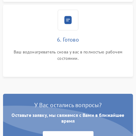
6. Готово
Ваш водонагреватель снова у вас в полностью рабочем
состоянии.
У Вас остались вопросы?
Оставьте заявку, мы свяжемся с Вами в ближайшее
время