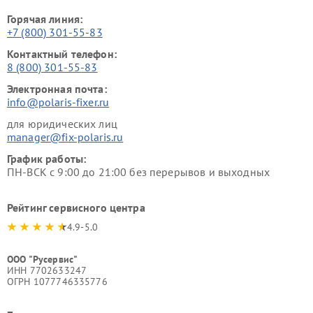
Горячая линия:
+7 (800) 301-55-83
Контактный телефон:
8 (800) 301-55-83
Электронная почта:
info@polaris-fixer.ru
для юридических лиц
manager@fix-polaris.ru
График работы:
ПН-ВСК с 9:00 до 21:00 без перерывов и выходных
Рейтинг сервисного центра
4.9-5.0
ООО "Русервис"
ИНН 7702633247
ОГРН 1077746335776