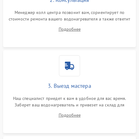
Менеджер колл центра позвонит вам, сориентирует по
стоимости ремонта вашего водонагревателя а также ответит
на все ваши вопросы.
Подробнее
3. Выезд мастера
Наш специалист приедет к вам в удобное для вас время.
Заберет ваш водонагреватель и привезет на склад для
диагностики.
Подробнее