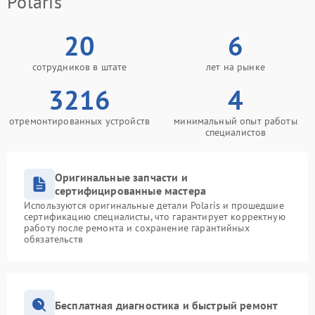
Polaris
20
6
сотрудников в штате
лет на рынке
3216
4
отремонтированных устройств
минимальный опыт работы
специалистов
Оригинальные запчасти и
сертифицированные мастера
Используются оригинальные детали Polaris и прошедшие
сертификацию специалисты, что гарантирует корректную
работу после ремонта и сохранение гарантийных
обязательств
Бесплатная диагностика и быстрый ремонт