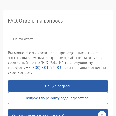
FAQ. Ответы на вопросы
Вы можете ознакомиться с приведенными ниже
часто задаваемыми вопросами, либо обратиться в
сервисный центр “FIX-Polaris” по следующему
телефону
+7 (800) 301-55-83
если не нашли ответ на
свой вопрос.
Общие вопросы
Вопросы по ремонту водонагревателей
Какие документы вы предоставляете?