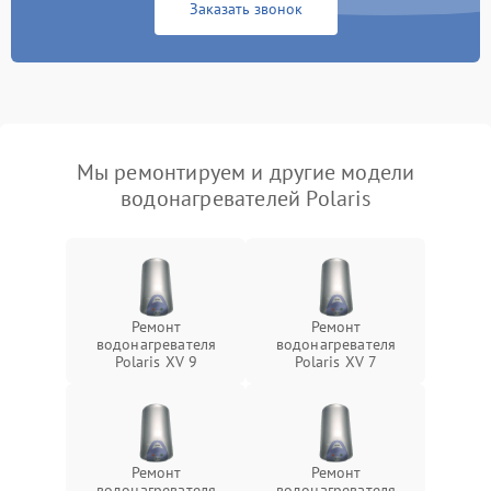
Заказать звонок
Мы ремонтируем и другие модели
водонагревателей Polaris
Ремонт
Ремонт
водонагревателя
водонагревателя
Polaris XV 9
Polaris XV 7
Ремонт
Ремонт
водонагревателя
водонагревателя