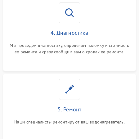
4. Диагностика
Мы проведем диагностику, определим поломку и стоимость
ее ремонта и сразу сообщим вам о сроках ее ремонта.
5. Ремонт
Наши специалисты ремонтируют ваш водонагреватель.