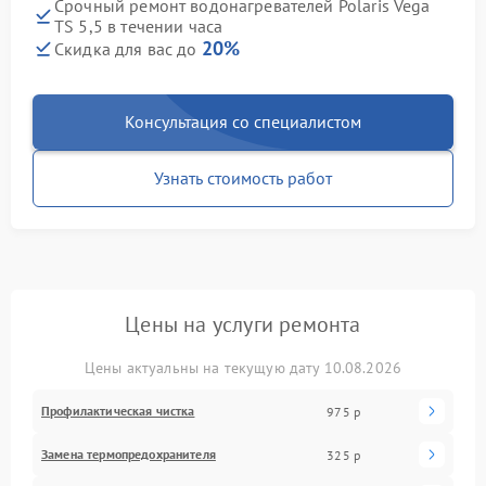
Срочный ремонт водонагревателей Polaris Vega
TS 5,5 в течении часа
20%
Скидка для вас до
Консультация со специалистом
Узнать стоимость работ
Цены на услуги ремонта
Цены актуальны на текущую дату 10.08.2026
Профилактическая чистка
975 р
Замена термопредохранителя
325 р