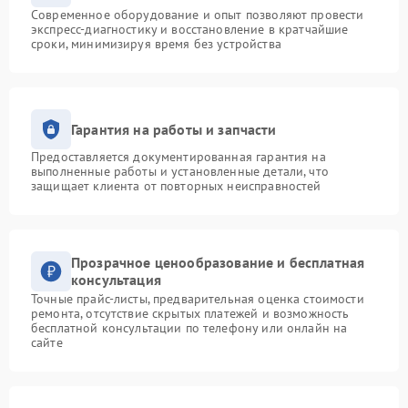
Современное оборудование и опыт позволяют провести
экспресс-диагностику и восстановление в кратчайшие
сроки, минимизируя время без устройства
Гарантия на работы и запчасти
Предоставляется документированная гарантия на
выполненные работы и установленные детали, что
защищает клиента от повторных неисправностей
Прозрачное ценообразование и бесплатная
консультация
Точные прайс-листы, предварительная оценка стоимости
ремонта, отсутствие скрытых платежей и возможность
бесплатной консультации по телефону или онлайн на
сайте