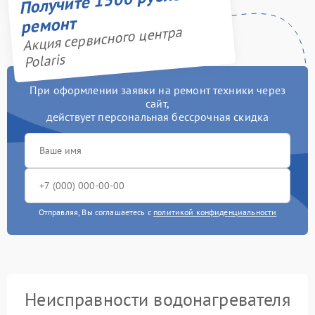
ремонт
Акция сервисного центра
Polaris
При оформлении заявки на ремонт техники через
сайт,
действует персональная бессрочная скидка
Отправляя, Вы соглашаетесь с
политикой конфиденциальности
Неисправности водонагревателя